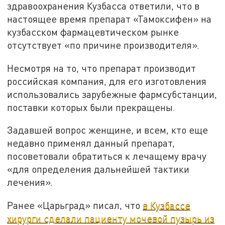
здравоохранения Кузбасса ответили, что в
настоящее время препарат «Тамоксифен» на
кузбасском фармацевтическом рынке
отсутствует «по причине производителя».
Несмотря на то, что препарат производит
российская компания, для его изготовления
использовались зарубежные фармсубстанции,
поставки которых были прекращены.
Задавшей вопрос женщине, и всем, кто еще
недавно применял данный препарат,
посоветовали обратиться к лечащему врачу
«для определения дальнейшей тактики
лечения».
Ранее «Царьград» писал, что
в Кузбассе
хирурги сделали пациенту мочевой пузырь из