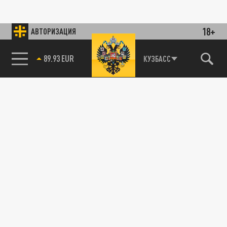
18+
АВТОРИЗАЦИЯ
89.93 EUR
КУЗБАСС