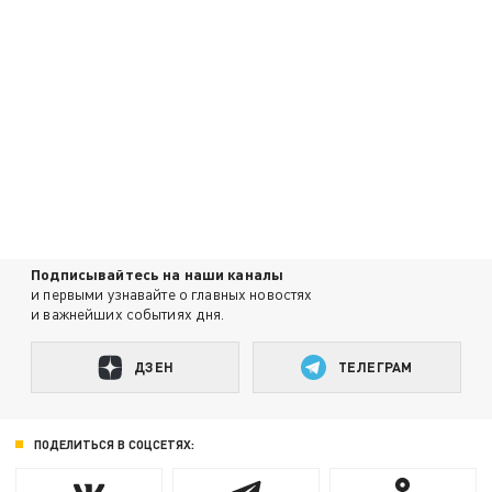
Подписывайтесь на наши каналы
и первыми узнавайте о главных новостях
и важнейших событиях дня.
ДЗЕН
ТЕЛЕГРАМ
ПОДЕЛИТЬСЯ В СОЦСЕТЯХ: