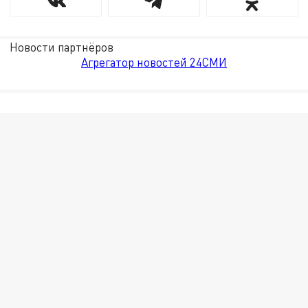
Новости партнёров
Агрегатор новостей 24СМИ