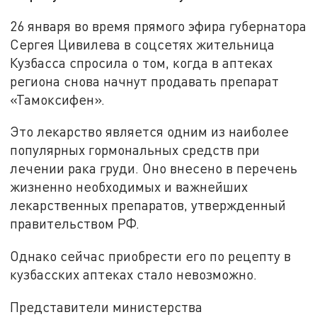
26 января во время прямого эфира губернатора
Сергея Цивилева в соцсетях жительница
Кузбасса спросила о том, когда в аптеках
региона снова начнут продавать препарат
«Тамоксифен».
Это лекарство является одним из наиболее
популярных гормональных средств при
лечении рака груди. Оно внесено в перечень
жизненно необходимых и важнейших
лекарственных препаратов, утвержденный
правительством РФ.
Однако сейчас приобрести его по рецепту в
кузбасских аптеках стало невозможно.
Представители министерства