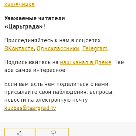
кишечника
.
Уважаемые читатели
«Царьграда»!
Присоединяйтесь к нам в соцсетях
ВКонтакте
,
Одноклассники
,
Telegram
.
Подписывайтесь на
наш канал в Дзене
. Там
все самое интересное.
Если вам есть чем поделиться с нами,
присылайте свои наблюдения, вопросы,
новости на электронную почту
kuzbas@tsargrad.tv