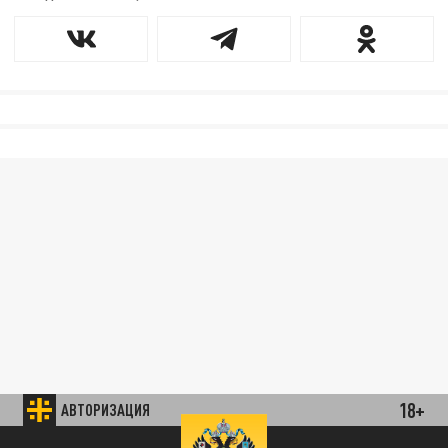
18+
АВТОРИЗАЦИЯ