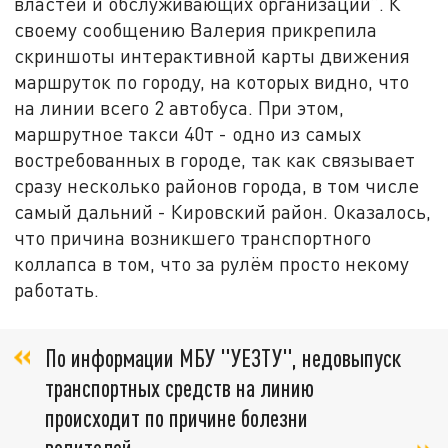
властей и обслуживающих организаций”. К
своему сообщению Валерия прикрепила
скриншоты интерактивной карты движения
маршруток по городу, на которых видно, что
на линии всего 2 автобуса. При этом,
маршрутное такси 40т - одно из самых
востребованных в городе, так как связывает
сразу несколько районов города, в том числе
самый дальний - Кировский район. Оказалось,
что причина возникшего транспортного
коллапса в том, что за рулём просто некому
работать.
По информации МБУ "УЕЗТУ", недовыпуск
транспортных средств на линию
происходит по причине болезни
водителей,