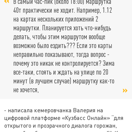
В самый час-пик (около 18:00) маршрутка
40т практически не ходит. Например, 1.12
на картах нескольких приложений 2
маршрутки. Планируется хоть что-нибудь
делать, чтобы этим маршрутом вообще
возможно было ездить??? Если это карты
неправильно показывают, тогда вопрос -
почему это никак не контролируется? Зима
все-таки, стоять и ждать на улице по 20
минут (в лучшем случае) маршрутку как-то
не хочется,
- написала кемеровчанка Валерия на
цифровой платформе «Кузбасс Онлайн» “для
открытого и прозрачного диалога горожан,