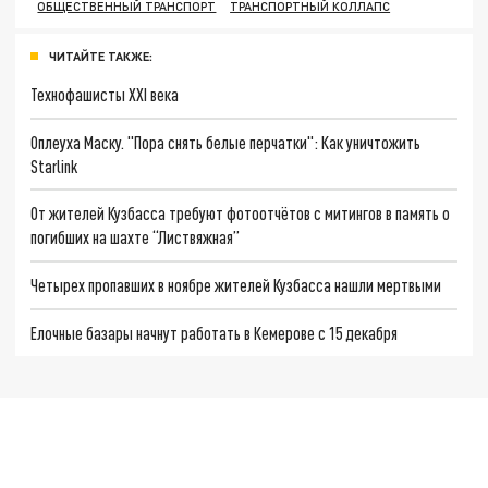
ОБЩЕСТВЕННЫЙ ТРАНСПОРТ
ТРАНСПОРТНЫЙ КОЛЛАПС
ЧИТАЙТЕ ТАКЖЕ:
Технофашисты XXI века
Оплеуха Маску. "Пора снять белые перчатки": Как уничтожить
Starlink
От жителей Кузбасса требуют фотоотчётов с митингов в память о
погибших на шахте “Листвяжная”
Четырех пропавших в ноябре жителей Кузбасса нашли мертвыми
Елочные базары начнут работать в Кемерове с 15 декабря