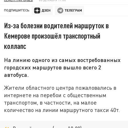
ПОДПИШИТЕСЬ:
Из-за болезни водителей маршруток в
Кемерове произошёл транспортный
коллапс
На линию одного из самых востребованных
городских маршрутов вышло всего 2
автобуса.
Жители областного центра пожаловались в
интернете на перебои с общественным
транспортом, в частности, на малое
количество на линии маршрутного такси 40т.