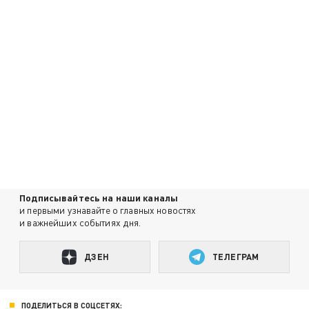
Подписывайтесь на наши каналы
и первыми узнавайте о главных новостях
и важнейших событиях дня.
ДЗЕН
ТЕЛЕГРАМ
ПОДЕЛИТЬСЯ В СОЦСЕТЯХ: