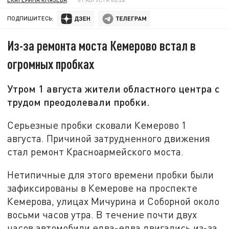
ПОДПИШИТЕСЬ:
Из-за ремонта моста Кемерово встал в
огромных пробках
Утром 1 августа жители областного центра с
трудом преодолевали пробки.
Серьезные пробки сковали Кемерово 1
августа. Причиной затрудненного движения
стал ремонт Красноармейского моста.
Нетипичные для этого времени пробки были
зафиксированы в Кемерове на проспекте
Кемерова, улицах Мичурина и Соборной около
восьми часов утра. В течение почти двух
часов автомобили едва-едва двигались из-за