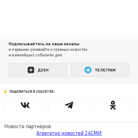
Подписывайтесь на наши каналы
и первыми узнавайте о главных новостях
и важнейших событиях дня.
ДЗЕН
ТЕЛЕГРАМ
ПОДЕЛИТЬСЯ В СОЦСЕТЯХ:
Новости партнёров
Агрегатор новостей 24СМИ