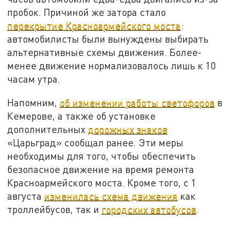
пробок. Причиной же затора стало
перекрытие Красноармейского моста
:
автомобилисты были вынуждены выбирать
альтернативные схемы движения. Более-
менее движение нормализовалось лишь к 10
часам утра.
Напомним,
об изменении работы светофоров
в
Кемерове, а также об установке
дополнительных
дорожных знаков
«Царьград» сообщал ранее. Эти меры
необходимы для того, чтобы обеспечить
безопасное движение на время ремонта
Красноармейского моста. Кроме того, с 1
августа
изменилась схема движения
как
троллейбусов, так и
городских автобусов
.