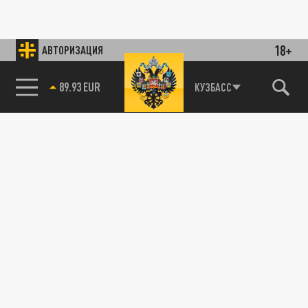
18+
АВТОРИЗАЦИЯ
89.93 EUR
КУЗБАСС