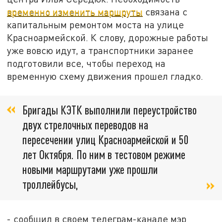
временно изменить маршруты
связана с
капитальным ремонтом моста на улице
Красноармейской. К слову, дорожные работы
уже вовсю идут, а транспортники заранее
подготовили все, чтобы переход на
временную схему движения прошел гладко.
Бригады КЭТК выполнили переустройство
двух стрелочных переводов на
пересечении улиц Красноармейской и 50
лет Октября. По ним в тестовом режиме
новыми маршрутами уже прошли
троллейбусы,
- сообщил в своем телеграм-канале мэр