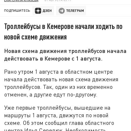
ПОДПИШИТЕСЬ:
Троллейбусы в Кемерове начали ходить по
новой схеме движения
Новая схема движения троллейбусов начала
действовать в Кемерове с 1 августа.
Рано утром 1 августа в областном центре
начала действовать новая схема движения
троллейбусов. Так, один из них временно
отменен, а другие едут по-другому.
Уже первые троллейбусы, вышедшие на
маршруты 1 августа, движутся по новой
схеме. Об этом сообщил глава областного
центра Илья Середюк. Необходимость