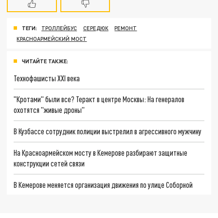
ТЕГИ:
ТРОЛЛЕЙБУС
СЕРЕДЮК
РЕМОНТ
КРАСНОАРМЕЙСКИЙ МОСТ
ЧИТАЙТЕ ТАКЖЕ:
Технофашисты XXI века
"Кротами" были все? Теракт в центре Москвы: На генералов
охотятся "живые дроны"
В Кузбассе сотрудник полиции выстрелил в агрессивного мужчину
На Красноармейском мосту в Кемерове разбирают защитные
конструкции сетей связи
В Кемерове меняется организация движения по улице Соборной