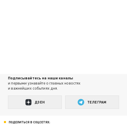
Подписывайтесь на наши каналы
и первыми узнавайте о главных новостях
и важнейших событиях дня.
ДЗЕН
ТЕЛЕГРАМ
ПОДЕЛИТЬСЯ В СОЦСЕТЯХ: