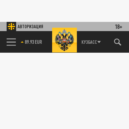
18+
АВТОРИЗАЦИЯ
89.93 EUR
КУЗБАСС