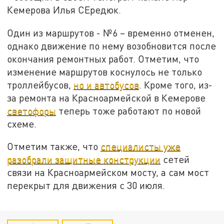
Кемерова Илья СЕредюк.
Один из маршрутов - №6 – временно отменен,
однако движение по нему возобновится после
окончания ремонтных работ. Отметим, что
изменение маршрутов коснулось не только
троллейбусов,
но и автобусов
. Кроме того, из-
за ремонта на Красноармейской в Кемерове
светофоры
теперь тоже работают по новой
схеме.
Отметим также, что
специалисты уже
разобрали защитные конструкции
сетей
связи на Красноармейском мосту, а сам мост
перекрыт для движения с 30 июля.