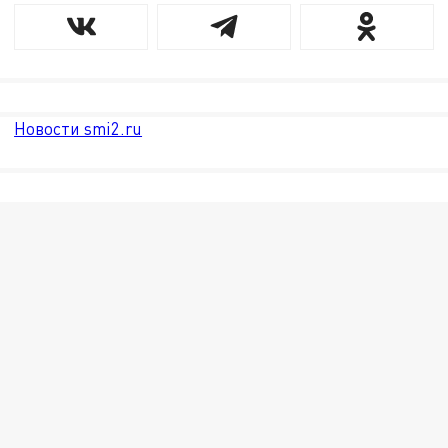
Новости smi2.ru