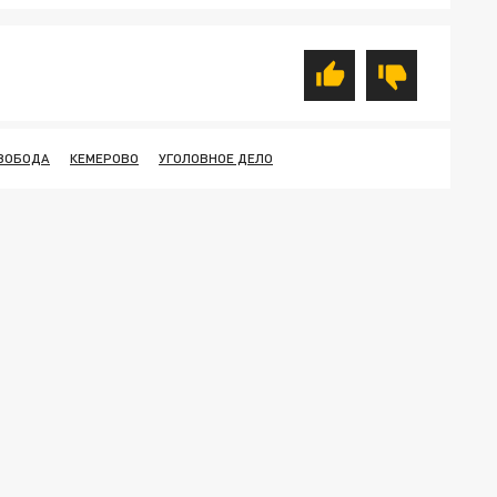
ВОБОДА
КЕМЕРОВО
УГОЛОВНОЕ ДЕЛО