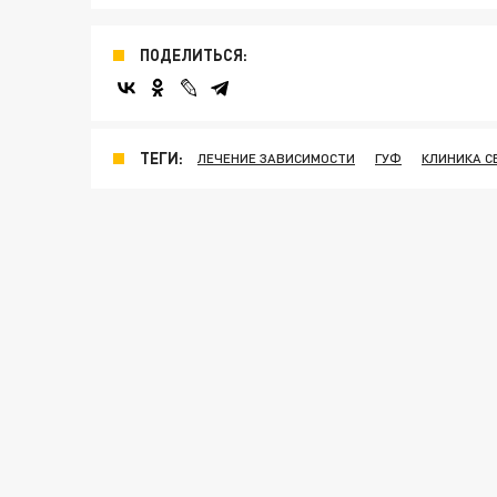
ПОДЕЛИТЬСЯ:
ТЕГИ:
ЛЕЧЕНИЕ ЗАВИСИМОСТИ
ГУФ
КЛИНИКА С