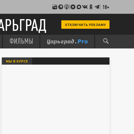
18+
АРЬГРАД
ОТКЛЮЧИТЬ РЕКЛАМУ
ФИЛЬМЫ
МЫ В КУРСЕ