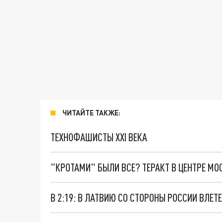
ЧИТАЙТЕ ТАКЖЕ:
ТЕХНОФАШИСТЫ XXI ВЕКА
"КРОТАМИ" БЫЛИ ВСЕ? ТЕРАКТ В ЦЕНТРЕ М