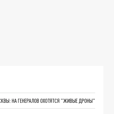
ОСКВЫ: НА ГЕНЕРАЛОВ ОХОТЯТСЯ "ЖИВЫЕ ДРОНЫ"