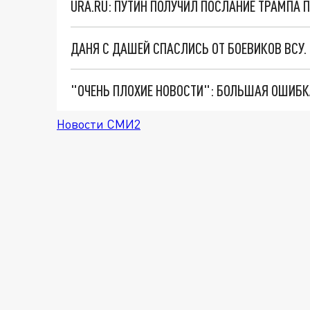
URA.RU: ПУТИН ПОЛУЧИЛ ПОСЛАНИЕ ТРАМПА 
ДАНЯ С ДАШЕЙ СПАСЛИСЬ ОТ БОЕВИКОВ ВСУ
Новости СМИ2