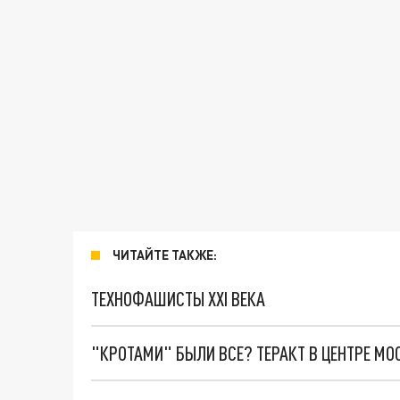
ЧИТАЙТЕ ТАКЖЕ:
ТЕХНОФАШИСТЫ XXI ВЕКА
"КРОТАМИ" БЫЛИ ВСЕ? ТЕРАКТ В ЦЕНТРЕ М