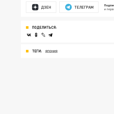
Подпи
ДЗЕН
ТЕЛЕГРАМ
и перв
ПОДЕЛИТЬСЯ:
ТЕГИ:
ЯПОНИЯ