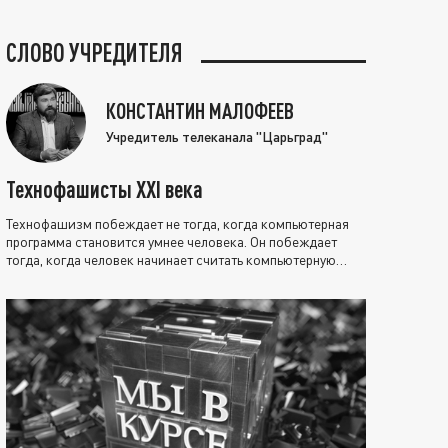
СЛОВО УЧРЕДИТЕЛЯ
КОНСТАНТИН МАЛОФЕЕВ
Учредитель телеканала "Царьград"
Технофашисты XXI века
Технофашизм побеждает не тогда, когда компьютерная
программа становится умнее человека. Он побеждает
тогда, когда человек начинает считать компьютерную
программу нравственно выше себя.