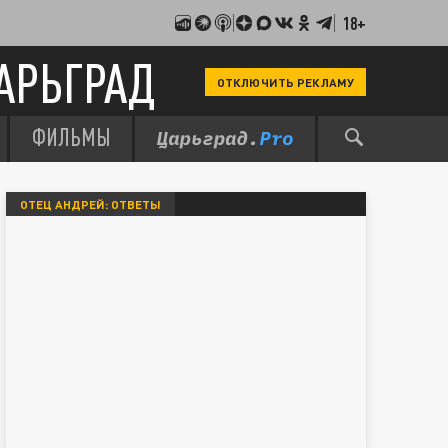
18+
АРЬГРАД
ОТКЛЮЧИТЬ РЕКЛАМУ
ФИЛЬМЫ
ОТЕЦ АНДРЕЙ: ОТВЕТЫ