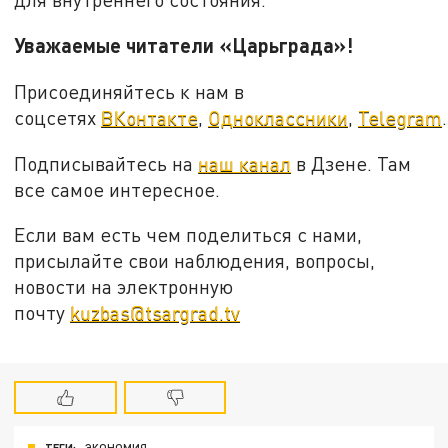
Уважаемые читатели «Царьграда»!
Присоединяйтесь к нам в
соцсетях
ВКонтакте
,
Одноклассники
,
Telegram
.
Подписывайтесь на
наш канал
в Дзене. Там
все самое интересное.
Если вам есть чем поделиться с нами,
присылайте свои наблюдения, вопросы,
новости на электронную
почту
kuzbas@tsargrad.tv
ТЕГИ:
ЭКОНОМИЯ