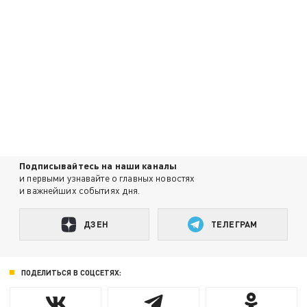
Подписывайтесь на наши каналы
и первыми узнавайте о главных новостях
и важнейших событиях дня.
ДЗЕН
ТЕЛЕГРАМ
ПОДЕЛИТЬСЯ В СОЦСЕТЯХ: