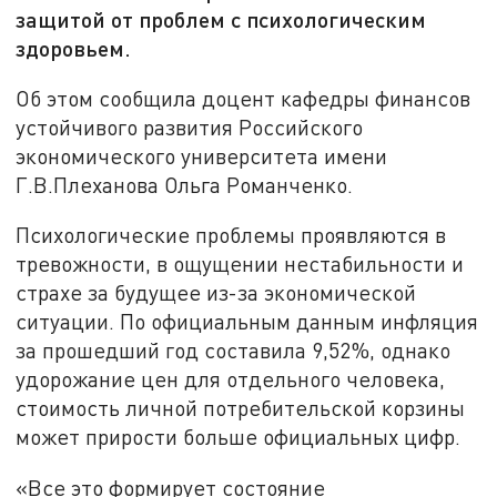
защитой от проблем с психологическим
здоровьем.
Об этом сообщила доцент кафедры финансов
устойчивого развития Российского
экономического университета имени
Г.В.Плеханова Ольга Романченко.
Психологические проблемы проявляются в
тревожности, в ощущении нестабильности и
страхе за будущее из-за экономической
ситуации. По официальным данным инфляция
за прошедший год составила 9,52%, однако
удорожание цен для отдельного человека,
стоимость личной потребительской корзины
может прирости больше официальных цифр.
«Все это формирует состояние