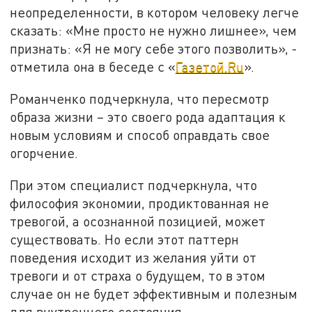
неопределенности, в котором человеку легче
сказать: «Мне просто не нужно лишнее», чем
признать: «Я не могу себе этого позволить», -
отметила она в беседе с «
Газетой.Ru
».
Романченко подчеркнула, что пересмотр
образа жизни – это своего рода адаптация к
новым условиям и способ оправдать свое
огорчение.
При этом специалист подчеркнула, что
философия экономии, продиктованная не
тревогой, а осознанной позицией, может
существовать. Но если этот паттерн
поведения исходит из желания уйти от
тревоги и от страха о будущем, то в этом
случае он не будет эффективным и полезным
для внутреннего состояния.