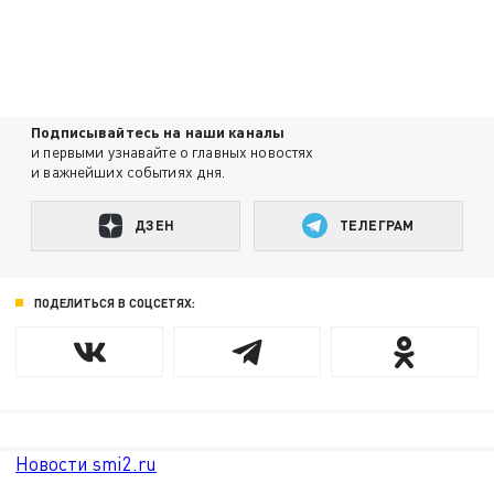
Подписывайтесь на наши каналы
и первыми узнавайте о главных новостях
и важнейших событиях дня.
ДЗЕН
ТЕЛЕГРАМ
ПОДЕЛИТЬСЯ В СОЦСЕТЯХ:
Новости smi2.ru