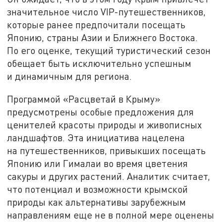
значительное число VIP-путешественников,
которые ранее предпочитали посещать
Японию, страны Азии и Ближнего Востока.
По его оценке, текущий туристический сезон
обещает быть исключительно успешным
и динамичным для региона.
Программой «Расцветай в Крыму»
предусмотрены особые предложения для
ценителей красоты природы и живописных
ландшафтов. Эта инициатива нацелена
на путешественников, привыкших посещать
Японию или Гималаи во время цветения
сакуры и других растений. Аналитик считает,
что потенциал и возможности крымской
природы как альтернативы зарубежным
направлениям еще не в полной мере оценены