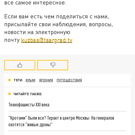
все самое интересное.
Если вам есть чем поделиться с нами,
присылайте свои наблюдения, вопросы,
новости на электронную
почту
kuzbas@tsargrad.tv
ТЕГИ:
КРЫМ
ЯПОНИЯ
ПУТЕШЕСТВИЯ
ЧИТАЙТЕ ТАКЖЕ:
Технофашисты XXI века
"Кротами" были все? Теракт в центре Москвы: На генералов
охотятся "живые дроны"