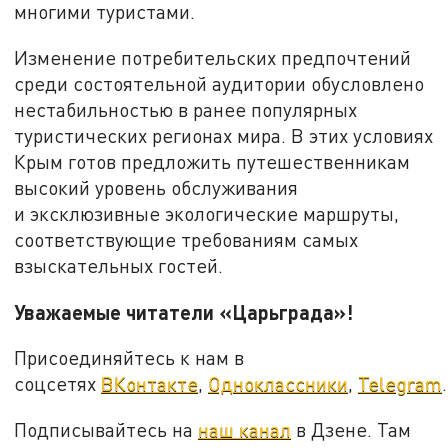
многими туристами.
Изменение потребительских предпочтений
среди состоятельной аудитории обусловлено
нестабильностью в ранее популярных
туристических регионах мира. В этих условиях
Крым готов предложить путешественникам
высокий уровень обслуживания
и эксклюзивные экологические маршруты,
соответствующие требованиям самых
взыскательных гостей.
Уважаемые читатели «Царьграда»!
Присоединяйтесь к нам в
соцсетях
ВКонтакте
,
Одноклассники
,
Telegram
.
Подписывайтесь на
наш канал
в Дзене. Там