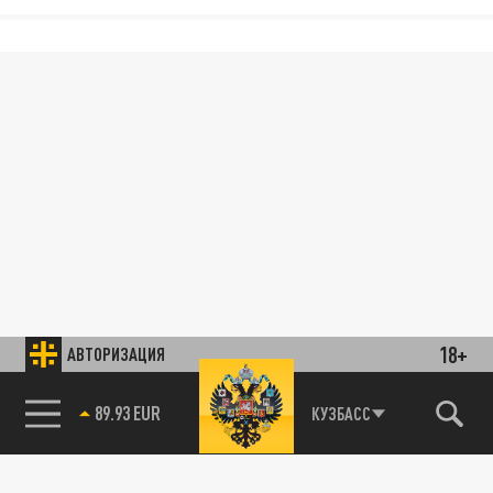
18+
АВТОРИЗАЦИЯ
89.93 EUR
КУЗБАСС