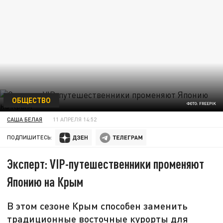
ОБЩЕСТВО
ФОТО: FREEPIK
САША БЕЛАЯ
11 АПРЕЛЯ 14:52
ПОДПИШИТЕСЬ:
Эксперт: VIP-путешественники променяют
Японию на Крым
В этом сезоне Крым способен заменить
традиционные восточные курорты для