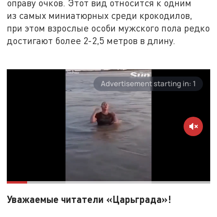
оправу очков. Этот вид относится к одним
из самых миниатюрных среди крокодилов,
при этом взрослые особи мужского пола редко
достигают более 2-2,5 метров в длину.
Уважаемые читатели «Царьграда»!