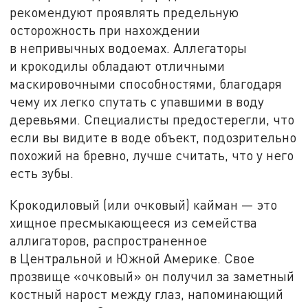
рекомендуют проявлять предельную
осторожность при нахождении
в непривычных водоемах. Аллегаторы
и крокодилы обладают отличными
маскировочными способностями, благодаря
чему их легко спутать с упавшими в воду
деревьями. Специалисты предостерегли, что
если вы видите в воде объект, подозрительно
похожий на бревно, лучше считать, что у него
есть зубы.
Крокодиловый (или очковый) кайман — это
хищное пресмыкающееся из семейства
аллигаторов, распространенное
в Центральной и Южной Америке. Свое
прозвище «очковый» он получил за заметный
костный нарост между глаз, напоминающий