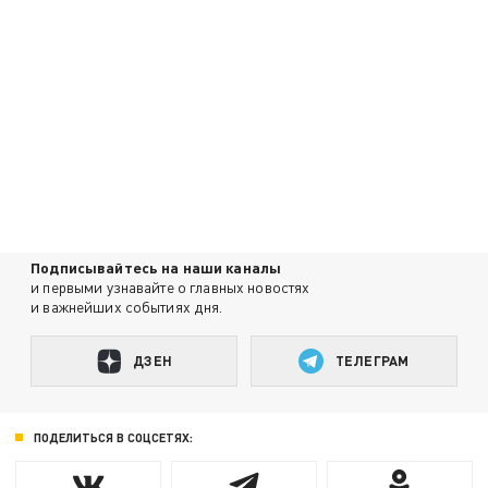
Подписывайтесь на наши каналы
и первыми узнавайте о главных новостях
и важнейших событиях дня.
ДЗЕН
ТЕЛЕГРАМ
ПОДЕЛИТЬСЯ В СОЦСЕТЯХ: