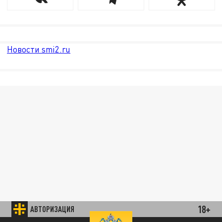
Новости smi2.ru
18+
АВТОРИЗАЦИЯ