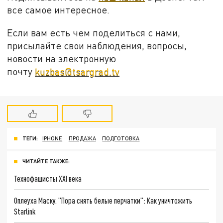
все самое интересное.
Если вам есть чем поделиться с нами,
присылайте свои наблюдения, вопросы,
новости на электронную
почту
kuzbas@tsargrad.tv
ТЕГИ:
IPHONE
ПРОДАЖА
ПОДГОТОВКА
ЧИТАЙТЕ ТАКЖЕ:
Технофашисты XXI века
Оплеуха Маску. "Пора снять белые перчатки": Как уничтожить
Starlink