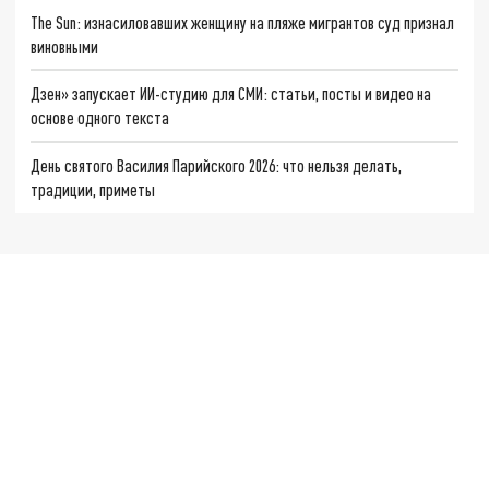
The Sun: изнасиловавших женщину на пляже мигрантов суд признал
виновными
Дзен» запускает ИИ-студию для СМИ: статьи, посты и видео на
основе одного текста
День святого Василия Парийского 2026: что нельзя делать,
традиции, приметы