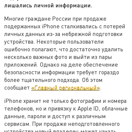
лишались личной информации.
Многие граждане России при продаже
подержанных iPhone сталкивались с потерей
личных данных из-за небрежной подготовки
устройства. Некоторые пользователи
ошибочно полагают, что достаточно удалить
несколько важных фото и выйти из пары
приложений. Однако на деле обеспечение
безопасности информации требует гораздо
более тщательного подхода. Об этом
сообщает
«Главный региональный»
.
iPhone хранит не только фотографии и номера
телефонов, но и привязку к Apple ID, облачные
данные, пароли и доступ к различным
сервисам. При продаже неподготовленного
устройства новый владелец может узнать