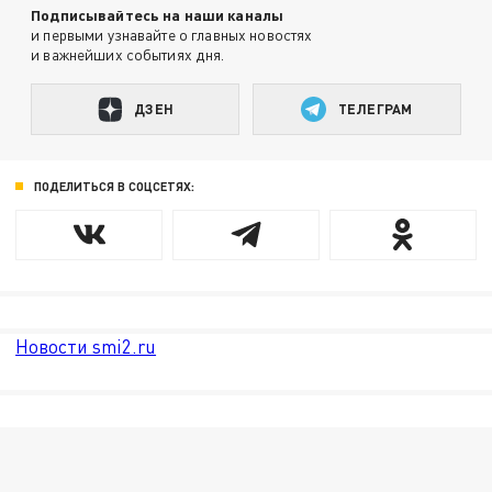
Подписывайтесь на наши каналы
и первыми узнавайте о главных новостях
и важнейших событиях дня.
ДЗЕН
ТЕЛЕГРАМ
ПОДЕЛИТЬСЯ В СОЦСЕТЯХ:
Новости smi2.ru