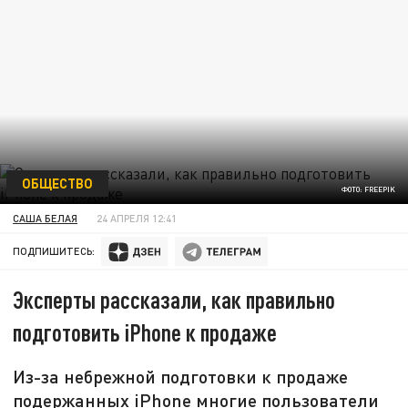
ОБЩЕСТВО
ФОТО: FREEPIK
САША БЕЛАЯ
24 АПРЕЛЯ 12:41
ПОДПИШИТЕСЬ:
Эксперты рассказали, как правильно
подготовить iPhone к продаже
Из-за небрежной подготовки к продаже
подержанных iPhone многие пользователи