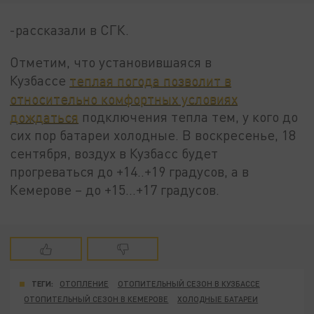
-рассказали в СГК.
Отметим, что установившаяся в
Кузбассе
теплая погода позволит в
относительно комфортных условиях
дождаться
подключения тепла тем, у кого до
сих пор батареи холодные. В воскресенье, 18
сентября, воздух в Кузбасс будет
прогреваться до +14..+19 градусов, а в
Кемерове – до +15…+17 градусов.
ТЕГИ:
ОТОПЛЕНИЕ
ОТОПИТЕЛЬНЫЙ СЕЗОН В КУЗБАССЕ
ОТОПИТЕЛЬНЫЙ СЕЗОН В КЕМЕРОВЕ
ХОЛОДНЫЕ БАТАРЕИ