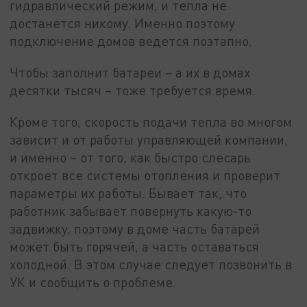
гидравлический режим, и тепла не
достанется никому. Именно поэтому
подключение домов ведется поэтапно.
Чтобы заполнит батареи – а их в домах
десятки тысяч – тоже требуется время.
Кроме того, скорость подачи тепла во многом
зависит и от работы управляющей компании,
и именно – от того, как быстро слесарь
откроет все системы отопления и проверит
параметры их работы. Бывает так, что
работник забывает повернуть какую-то
задвижку, поэтому в доме часть батарей
может быть горячей, а часть оставаться
холодной. В этом случае следует позвонить в
УК и сообщить о проблеме.