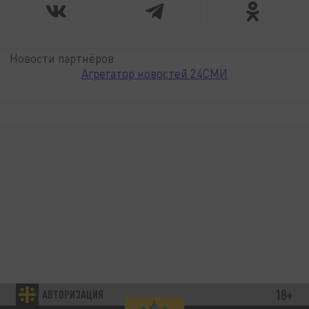
Новости партнёров
Агрегатор новостей 24СМИ
18+
АВТОРИЗАЦИЯ