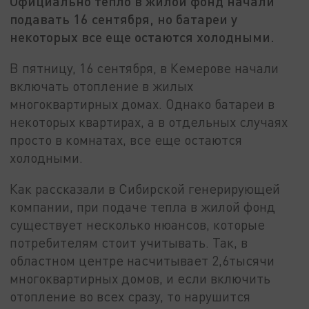
Официально тепло в жилой фонд начали
подавать 16 сентября, но батареи у
некоторых все еще остаются холодными.
В пятницу, 16 сентября, в Кемерове начали
включать отопление в жилых
многоквартирных домах. Однако батареи в
некоторых квартирах, а в отдельных случаях
просто в комнатах, все еще остаются
холодными.
Как рассказали в Сибирской генерирующей
компании, при подаче тепла в жилой фонд
существует несколько нюансов, которые
потребителям стоит учитывать. Так, в
областном центре насчитывает 2,6тысячи
многоквартирных домов, и если включить
отопление во всех сразу, то нарушится