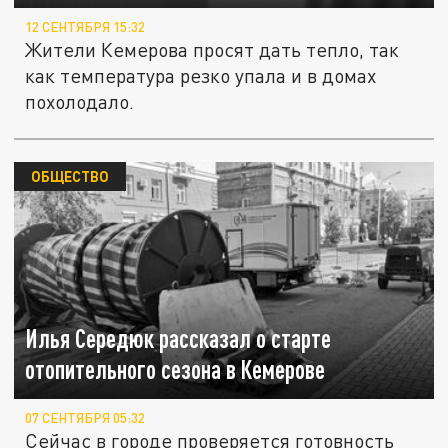
12 СЕНТЯБРЯ 15:32
Жители Кемерова просят дать тепло, так
как температура резко упала и в домах
похолодало.
ОБЩЕСТВО
Илья Середюк рассказал о старте
отопительного сезона в Кемерове
07 СЕНТЯБРЯ 05:32
Сейчас в городе проверяется готовность