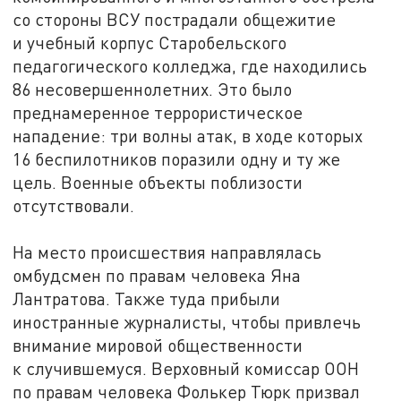
со стороны ВСУ пострадали общежитие
и учебный корпус Старобельского
педагогического колледжа, где находились
86 несовершеннолетних. Это было
преднамеренное террористическое
нападение: три волны атак, в ходе которых
16 беспилотников поразили одну и ту же
цель. Военные объекты поблизости
отсутствовали.
На место происшествия направлялась
омбудсмен по правам человека Яна
Лантратова. Также туда прибыли
иностранные журналисты, чтобы привлечь
внимание мировой общественности
к случившемуся. Верховный комиссар ООН
по правам человека Фолькер Тюрк призвал