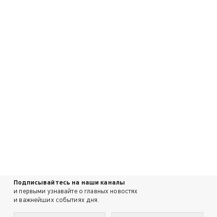
Подписывайтесь на наши каналы
и первыми узнавайте о главных новостях
и важнейших событиях дня.