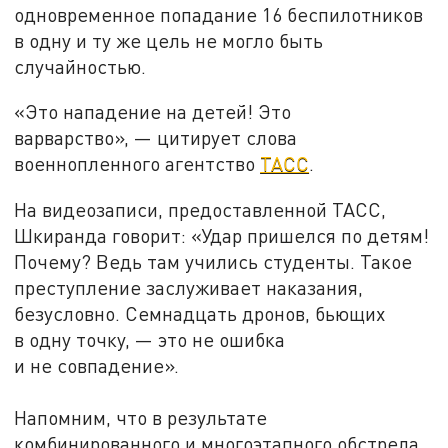
одновременное попадание 16 беспилотников
в одну и ту же цель не могло быть
случайностью.
«Это нападение на детей! Это
варварство», — цитирует слова
военнопленного агентство
ТАСС
.
На видеозаписи, предоставленной ТАСС,
Шкиранда говорит: «Удар пришелся по детям!
Почему? Ведь там учились студенты. Такое
преступление заслуживает наказания,
безусловно. Семнадцать дронов, бьющих
в одну точку, — это не ошибка
и не совпадение».
Напомним, что в результате
комбинированного и многоэтапного обстрела