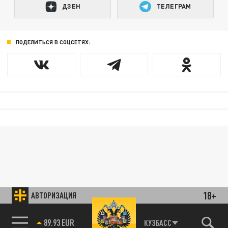
ДЗЕН
ТЕЛЕГРАМ
ПОДЕЛИТЬСЯ В СОЦСЕТЯХ:
18+
АВТОРИЗАЦИЯ
КУЗБАСС
89.93 EUR
85.64 BRENT