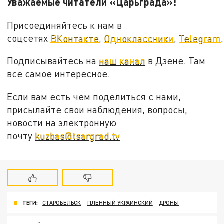
Уважаемые читатели «Царьграда»!
Присоединяйтесь к нам в
соцсетях
ВКонтакте
,
Одноклассники
,
Telegram
.
Подписывайтесь на
наш канал
в Дзене. Там
все самое интересное.
Если вам есть чем поделиться с нами,
присылайте свои наблюдения, вопросы,
новости на электронную
почту
kuzbas@tsargrad.tv
ТЕГИ:
СТАРОБЕЛЬСК
ПЛЕННЫЙ УКРАИНСКИЙ
ДРОНЫ