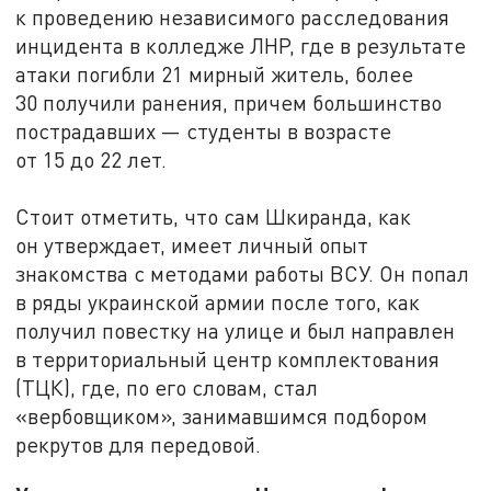
к проведению независимого расследования
инцидента в колледже ЛНР, где в результате
атаки погибли 21 мирный житель, более
30 получили ранения, причем большинство
пострадавших — студенты в возрасте
от 15 до 22 лет.
Стоит отметить, что сам Шкиранда, как
он утверждает, имеет личный опыт
знакомства с методами работы ВСУ. Он попал
в ряды украинской армии после того, как
получил повестку на улице и был направлен
в территориальный центр комплектования
(ТЦК), где, по его словам, стал
«вербовщиком», занимавшимся подбором
рекрутов для передовой.