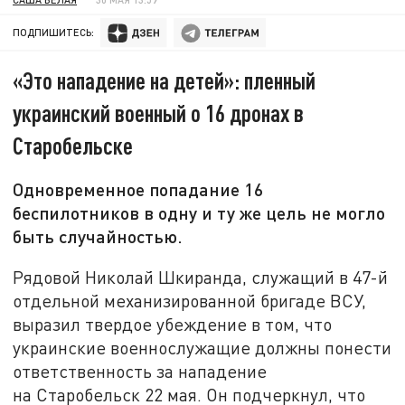
ПОДПИШИТЕСЬ:
«Это нападение на детей»: пленный
украинский военный о 16 дронах в
Старобельске
Одновременное попадание 16
беспилотников в одну и ту же цель не могло
быть случайностью.
Рядовой Николай Шкиранда, служащий в 47-й
отдельной механизированной бригаде ВСУ,
выразил твердое убеждение в том, что
украинские военнослужащие должны понести
ответственность за нападение
на Старобельск 22 мая. Он подчеркнул, что