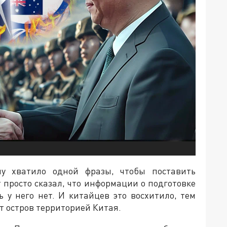
у хватило одной фразы, чтобы поставить
 просто сказал, что информации о подготовке
 у него нет. И китайцев это восхитило, тем
ет остров территорией Китая.