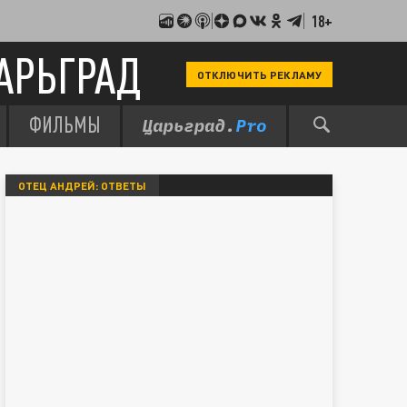
18+
АРЬГРАД
ОТКЛЮЧИТЬ РЕКЛАМУ
ФИЛЬМЫ
ОТЕЦ АНДРЕЙ: ОТВЕТЫ