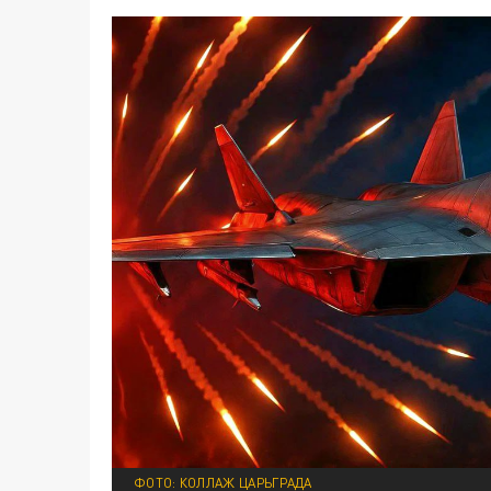
ФОТО: КОЛЛАЖ ЦАРЬГРАДА