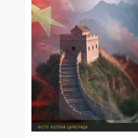
ФОТО: КОЛЛАЖ ЦАРЬГРАДА