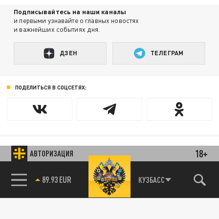
Подписывайтесь на наши каналы
и первыми узнавайте о главных новостях
и важнейших событиях дня.
ДЗЕН
ТЕЛЕГРАМ
ПОДЕЛИТЬСЯ В СОЦСЕТЯХ:
18+
АВТОРИЗАЦИЯ
Новости smi2.ru
89.93 EUR
КУЗБАСС
85.64 BRENT