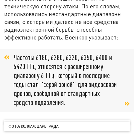
техническую сторону атаки. По его словам,
использовались нестандартные диапазоны
связи, с которыми далеко не все средства
радиоэлектронной борьбы способны
эффективно работать. Военкор указывает:
Частоты 6180, 6280, 6320, 6350, 6400 и
6420 ГГц относятся к расширенному
диапазону 6 ГГц, который в последние
годы стал "серой зоной" для видеосвязи
дронов, свободной от стандартных
средств подавления.
ФОТО: КОЛЛАЖ ЦАРЬГРАДА