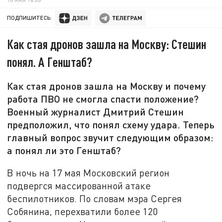
ПОДПИШИТЕСЬ:
Как стая дронов зашла на Москву: Стешин
понял. А Генштаб?
Как стая дронов зашла на Москву и почему
работа ПВО не смогла спасти положение?
Военный журналист Дмитрий Стешин
предположил, что понял схему удара. Теперь
главный вопрос звучит следующим образом:
а понял ли это Генштаб?
В ночь на 17 мая Московский регион
подвергся массированной атаке
беспилотников. По словам мэра Сергея
Собянина, перехватили более 120