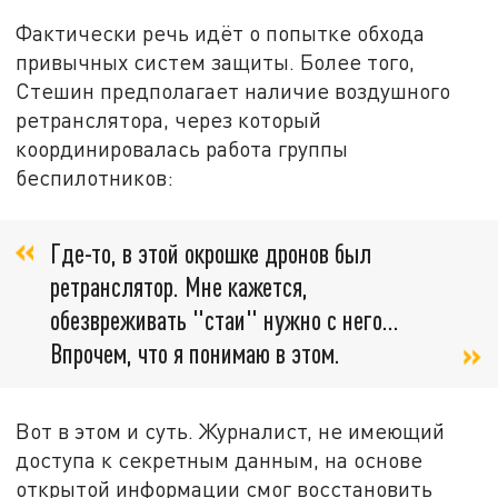
Фактически речь идёт о попытке обхода
привычных систем защиты. Более того,
Стешин предполагает наличие воздушного
ретранслятора, через который
координировалась работа группы
беспилотников:
Где-то, в этой окрошке дронов был
ретранслятор. Мне кажется,
обезвреживать "стаи" нужно с него…
Впрочем, что я понимаю в этом.
Вот в этом и суть. Журналист, не имеющий
доступа к секретным данным, на основе
открытой информации смог восстановить