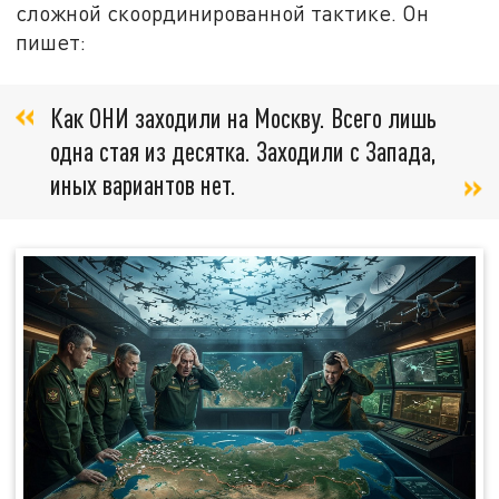
сложной скоординированной тактике. Он
пишет:
Как ОНИ заходили на Москву. Всего лишь
одна стая из десятка. Заходили с Запада,
иных вариантов нет.