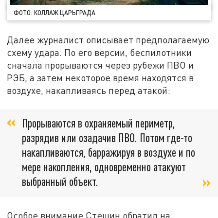
ФОТО: КОЛЛАЖ ЦАРЬГРАДА
Далее журналист описывает предполагаемую
схему удара. По его версии, беспилотники
сначала прорываются через рубежи ПВО и
РЭБ, а затем некоторое время находятся в
воздухе, накапливаясь перед атакой:
Прорываются в охраняемый периметр,
разрядив или озадачив ПВО. Потом где-то
накапливаются, барражируя в воздухе и по
мере накопления, одновременно атакуют
выбранный объект.
Особое внимание Стешин обратил на