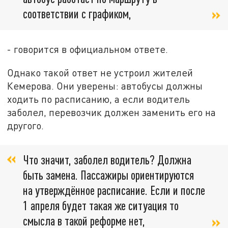
соответствии с графиком,
- говорится в официальном ответе.
Однако такой ответ не устроил жителей
Кемерова. Они уверены: автобусы должны
ходить по расписанию, а если водитель
заболел, перевозчик должен заменить его на
другого.
Что значит, заболел водитель? Должна
быть замена. Пассажиры ориентируются
на утверждённое расписание. Если и после
1 апреля будет такая же ситуация то
смысла в такой реформе нет,