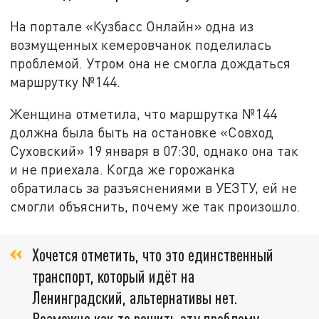
На портале «Кузбасс Онлайн» одна из
возмущенных кемеровчанок поделилась
проблемой. Утром она не смогла дождаться
маршрутку №144.
Женщина отметила, что маршрутка №144
должна была быть на остановке «Совход
Суховский» 19 января в 07:30, однако она так
и не приехала. Когда же горожанка
обратилась за разъяснениями в УЕЗТУ, ей не
смогли объяснить, почему же так произошло.
Хочется отметить, что это единственный
транспорт, который идёт на
Ленинградский, альтернативы нет.
Возможно как-то решить эту проблему,