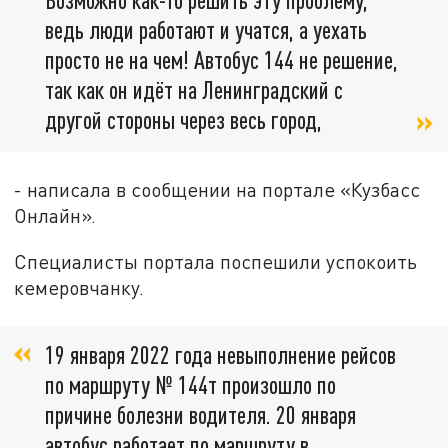
ведь люди работают и учатся, а уехать
просто не на чем! Автобус 144 не решение,
так как он идёт на Ленинградский с
другой стороны через весь город,
- написала в сообщении на портале «Кузбасс
Онлайн».
Специалисты портала поспешили успокоить
кемеровчанку.
19 января 2022 года невыполнение рейсов
по маршруту № 144т произошло по
причине болезни водителя. 20 января
автобус работает по маршруту в