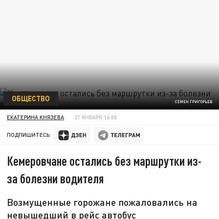
ОБЩЕСТВО
СЕМЕН ГРИГОРЬЕВ
ЕКАТЕРИНА КНЯЗЕВА
21 ЯНВАРЯ 16:00
ПОДПИШИТЕСЬ:
Кемеровчане остались без маршрутки из-
за болезни водителя
Возмущенные горожане пожаловались на
невышедший в рейс автобус