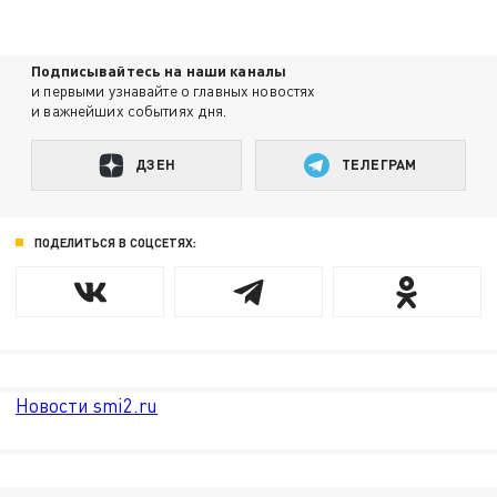
Подписывайтесь на наши каналы
и первыми узнавайте о главных новостях
и важнейших событиях дня.
ДЗЕН
ТЕЛЕГРАМ
ПОДЕЛИТЬСЯ В СОЦСЕТЯХ:
Новости smi2.ru