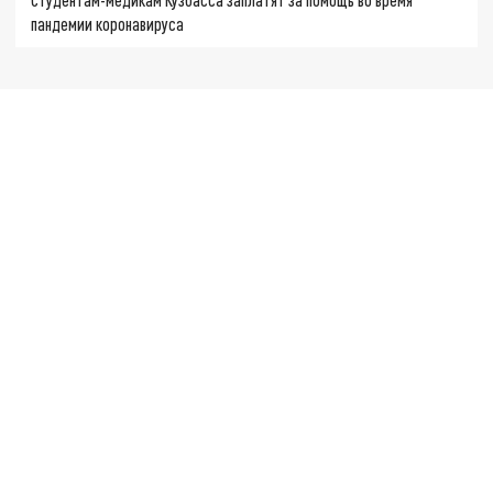
пандемии коронавируса