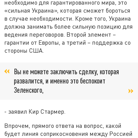
необходимо для гарантированного мира, это
«сильная Украина», которая сможет бороться
в случае необходимости. Кроме того, Украина
должна занимать более сильную позицию для
ведения переговоров. Второй элемент –
гарантии от Европы, а третий – поддержка со
стороны США.
Вы не можете заключить сделку, которая
развалится, и именно это беспокоит
Зеленского,
- заявил Кир Стармер.
Впрочем, прямого ответа на вопрос, какой
будет линия соприкосновения между Россией