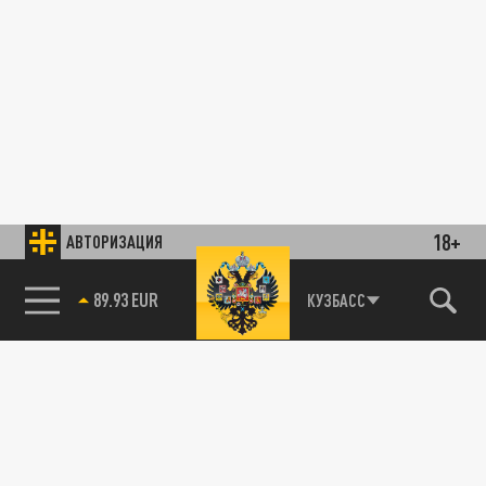
18+
АВТОРИЗАЦИЯ
89.93 EUR
КУЗБАСС