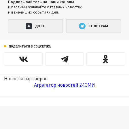
Подписывайтесь на наши каналы
и первыми узнавайте о главных новостях
и важнейших событиях дня.
ДЗЕН
ТЕЛЕГРАМ
ПОДЕЛИТЬСЯ В СОЦСЕТЯХ:
Новости партнёров
Агрегатор новостей 24СМИ