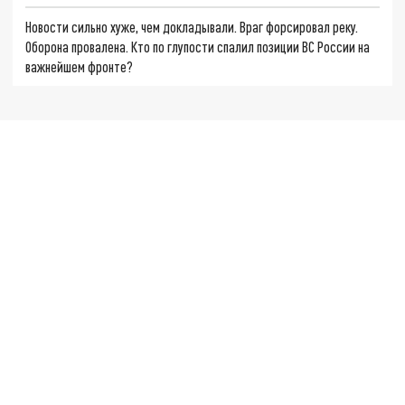
Новости сильно хуже, чем докладывали. Враг форсировал реку.
Оборона провалена. Кто по глупости спалил позиции ВС России на
важнейшем фронте?