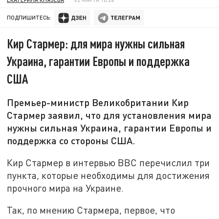
ПОДПИШИТЕСЬ:
Кир Стармер: для мира нужны сильная
Украина, гарантии Европы и поддержка
США
Премьер-министр Великобритании Кир
Стармер заявил, что для установления мира
нужны сильная Украина, гарантии Европы и
поддержка со стороны США.
Кир Стармер в интервью BBC перечислил три
пункта, которые необходимы для достижения
прочного мира на Украине.
Так, по мнению Стармера, первое, что