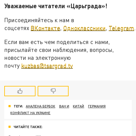
Уважаемые читатели «Царьграда»!
Присоединяйтесь к нам в
соцсетях
ВКонтакте
,
Одноклассники
,
Telegram
.
Если вам есть чем поделиться с нами,
присылайте свои наблюдения, вопросы,
новости на электронную
почту
kuzbas@tsargrad.tv
ТЕГИ:
АНАЛЕНА БЕРБОК
ВАН И
КИТАЙ
ГЕРМАНИЯ
КОНФЛИКТ НА УКРАИНЕ
ЧИТАЙТЕ ТАКЖЕ: