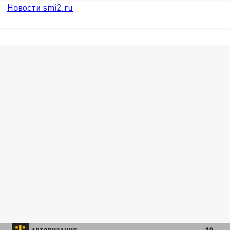
Новости smi2.ru