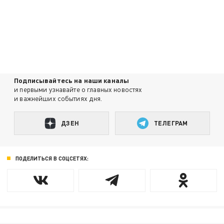
Подписывайтесь на наши каналы
и первыми узнавайте о главных новостях
и важнейших событиях дня.
ДЗЕН
ТЕЛЕГРАМ
ПОДЕЛИТЬСЯ В СОЦСЕТЯХ: