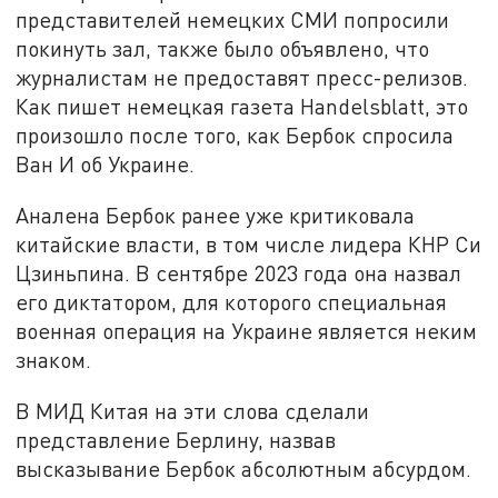
представителей немецких СМИ попросили
покинуть зал, также было объявлено, что
журналистам не предоставят пресс-релизов.
Как пишет немецкая газета Handelsblatt, это
произошло после того, как Бербок спросила
Ван И об Украине.
Аналена Бербок ранее уже критиковала
китайские власти, в том числе лидера КНР Си
Цзиньпина. В сентябре 2023 года она назвал
его диктатором, для которого специальная
военная операция на Украине является неким
знаком.
В МИД Китая на эти слова сделали
представление Берлину, назвав
высказывание Бербок абсолютным абсурдом.