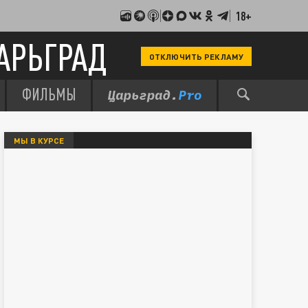
18+
АРЬГРАД
ОТКЛЮЧИТЬ РЕКЛАМУ
ФИЛЬМЫ
МЫ В КУРСЕ