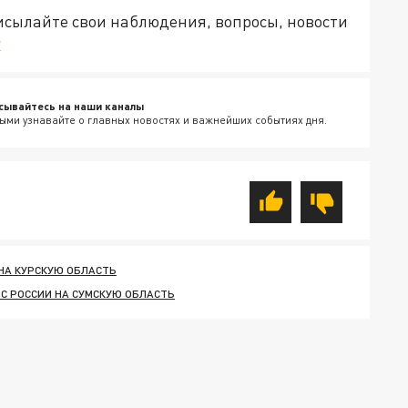
рисылайте свои наблюдения, вопросы, новости
v
сывайтесь на наши каналы
ыми узнавайте о главных новостях и важнейших событиях дня.
НА КУРСКУЮ ОБЛАСТЬ
ВС РОССИИ НА СУМСКУЮ ОБЛАСТЬ