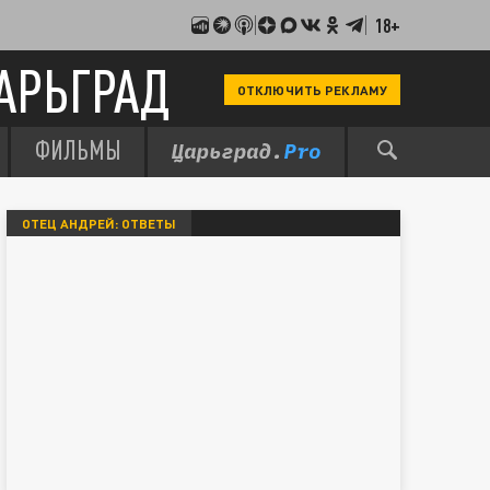
18+
АРЬГРАД
ОТКЛЮЧИТЬ РЕКЛАМУ
ФИЛЬМЫ
ОТЕЦ АНДРЕЙ: ОТВЕТЫ