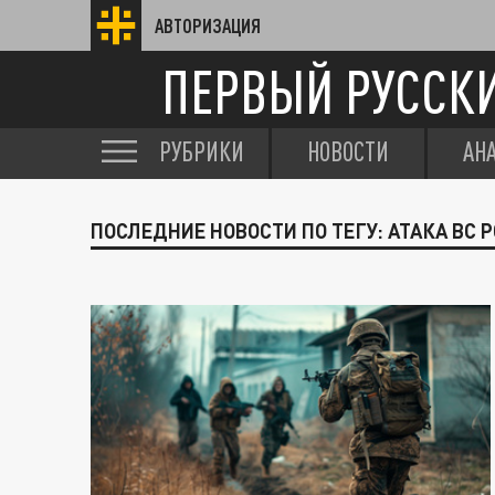
АВТОРИЗАЦИЯ
ПЕРВЫЙ РУССК
РУБРИКИ
НОВОСТИ
АН
ПОСЛЕДНИЕ НОВОСТИ ПО ТЕГУ: АТАКА ВС 