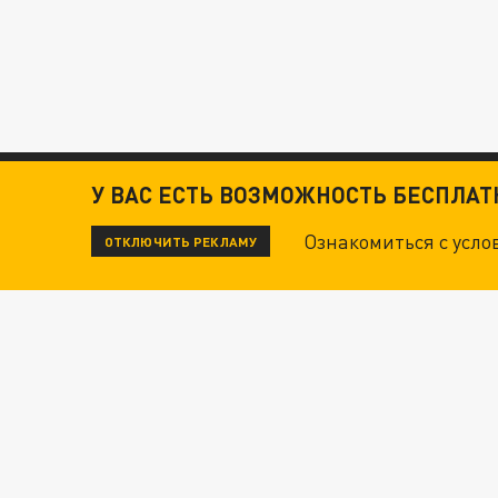
У ВАС ЕСТЬ ВОЗМОЖНОСТЬ БЕСПЛА
Ознакомиться с усл
ОТКЛЮЧИТЬ РЕКЛАМУ