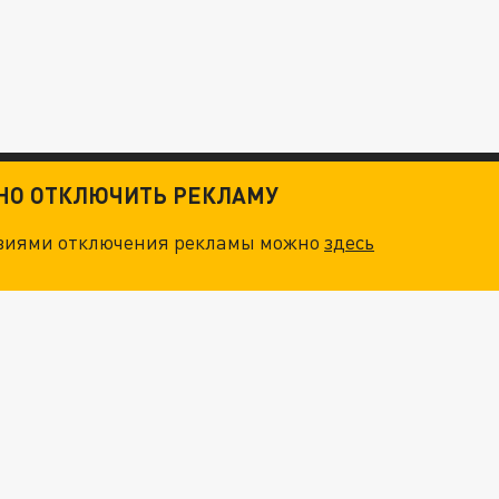
ТНО ОТКЛЮЧИТЬ РЕКЛАМУ
овиями отключения рекламы можно
здесь