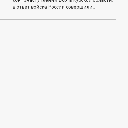
в ответ войска России совершили...