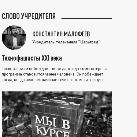
СЛОВО УЧРЕДИТЕЛЯ
КОНСТАНТИН МАЛОФЕЕВ
Учредитель телеканала "Царьград"
Технофашисты XXI века
Технофашизм побеждает не тогда, когда компьютерная
программа становится умнее человека. Он побеждает
тогда, когда человек начинает считать компьютерную
программу нравственно выше себя.