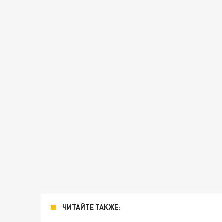
ЧИТАЙТЕ ТАКЖЕ: