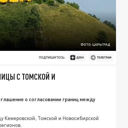
ФОТО: ЦАРЬГРАД
ПОДПИШИТЕСЬ:
НИЦЫ С ТОМСКОЙ И
оглашение о согласовании границ между
у Кемеровской, Томской и Новосибирской
регионов.