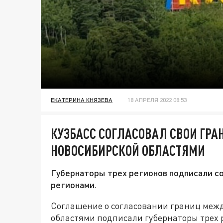
ЕКАТЕРИНА КНЯЗЕВА
18 АПРЕЛЯ 2022 08:53
КУЗБАСС СОГЛАСОВАЛ СВОИ ГРА
НОВОСИБИРСКОЙ ОБЛАСТЯМИ
Губернаторы трех регионов подписали с
регионами.
Соглашение о согласовании границ межд
областями подписали губернаторы трех 