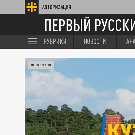
АВТОРИЗАЦИЯ
ПЕРВЫЙ РУССК
РУБРИКИ
НОВОСТИ
АН
ОБЩЕСТВО