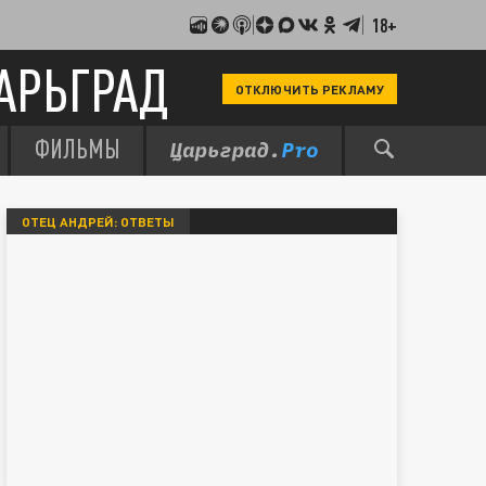
18+
АРЬГРАД
ОТКЛЮЧИТЬ РЕКЛАМУ
ФИЛЬМЫ
ОТЕЦ АНДРЕЙ: ОТВЕТЫ