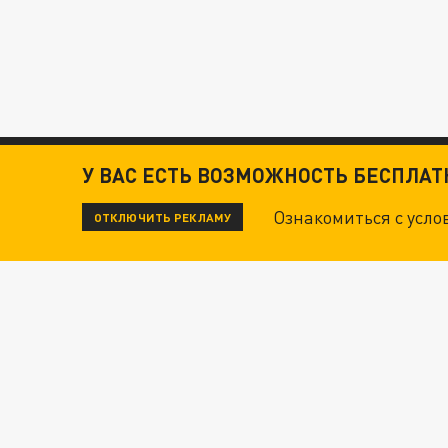
У ВАС ЕСТЬ ВОЗМОЖНОСТЬ БЕСПЛА
Ознакомиться с усл
ОТКЛЮЧИТЬ РЕКЛАМУ