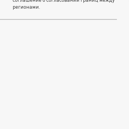
регионами.