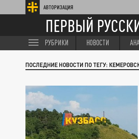
АВТОРИЗАЦИЯ
ПЕРВЫЙ РУССК
РУБРИКИ
НОВОСТИ
АН
ПОСЛЕДНИЕ НОВОСТИ ПО ТЕГУ: КЕМЕРОВС