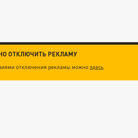
ТНО ОТКЛЮЧИТЬ РЕКЛАМУ
овиями отключения рекламы можно
здесь