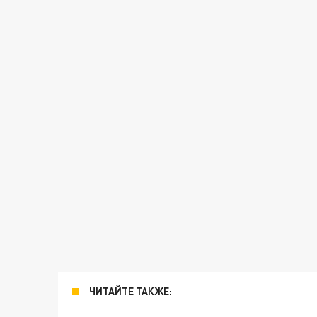
ЧИТАЙТЕ ТАКЖЕ: