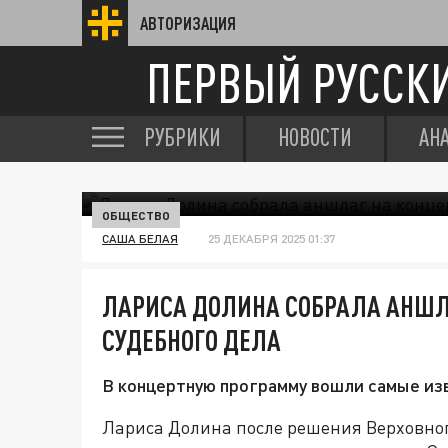
АВТОРИЗАЦИЯ
ПЕРВЫЙ РУССК
РУБРИКИ
НОВОСТИ
АН
ОБЩЕСТВО
САША БЕЛАЯ
25 ДЕКАБРЯ 2025 01:37
ЛАРИСА ДОЛИНА СОБРАЛА АНШЛА
СУДЕБНОГО ДЕЛА
В концертную программу вошли самые из
Лариса Долина после решения Верховног