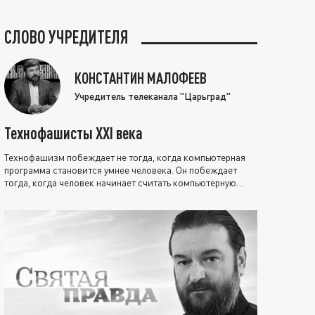
СЛОВО УЧРЕДИТЕЛЯ
КОНСТАНТИН МАЛОФЕЕВ
Учредитель телеканала "Царьград"
Технофашисты XXI века
Технофашизм побеждает не тогда, когда компьютерная
программа становится умнее человека. Он побеждает
тогда, когда человек начинает считать компьютерную
программу нравственно выше себя.