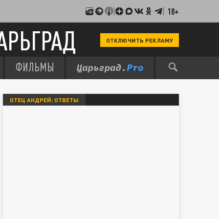
18+
АРЬГРАД
ОТКЛЮЧИТЬ РЕКЛАМУ
ФИЛЬМЫ
ОТЕЦ АНДРЕЙ: ОТВЕТЫ