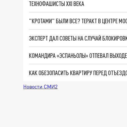
ТЕХНОФАШИСТЫ XXI ВЕКА
"КРОТАМИ" БЫЛИ ВСЕ? ТЕРАКТ В ЦЕНТРЕ М
ЭКСПЕРТ ДАЛ СОВЕТЫ НА СЛУЧАЙ БЛОКИРОВ
КОМАНДИРА «ЭСПАНЬОЛЫ» ОТПЕВАЛ ВЫХОДЕ
Новости СМИ2