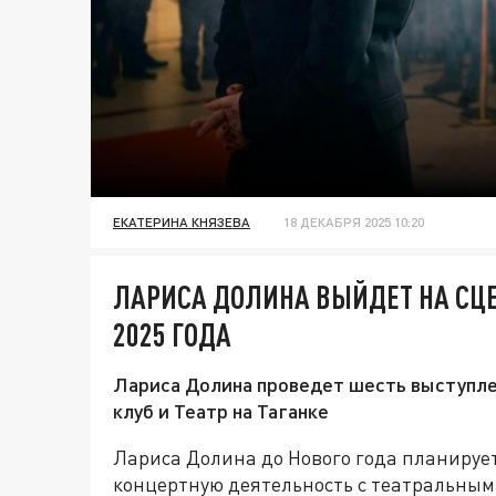
ЕКАТЕРИНА КНЯЗЕВА
18 ДЕКАБРЯ 2025 10:20
ЛАРИСА ДОЛИНА ВЫЙДЕТ НА СЦЕ
2025 ГОДА
Лариса Долина проведет шесть выступлен
клуб и Театр на Таганке
Лариса Долина до Нового года планирует
концертную деятельность с театральным