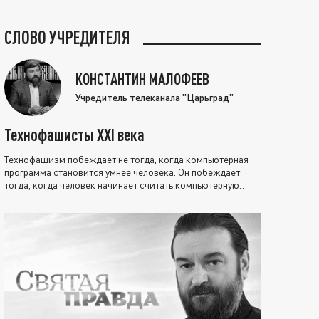
СЛОВО УЧРЕДИТЕЛЯ
КОНСТАНТИН МАЛОФЕЕВ
Учредитель телеканала "Царьград"
Технофашисты XXI века
Технофашизм побеждает не тогда, когда компьютерная
программа становится умнее человека. Он побеждает
тогда, когда человек начинает считать компьютерную
программу нравственно выше себя.