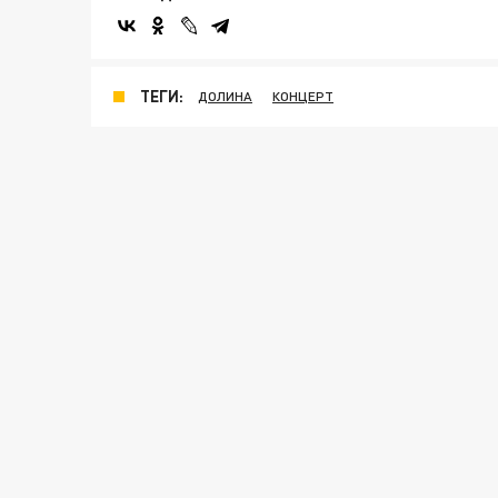
ТЕГИ:
ДОЛИНА
КОНЦЕРТ