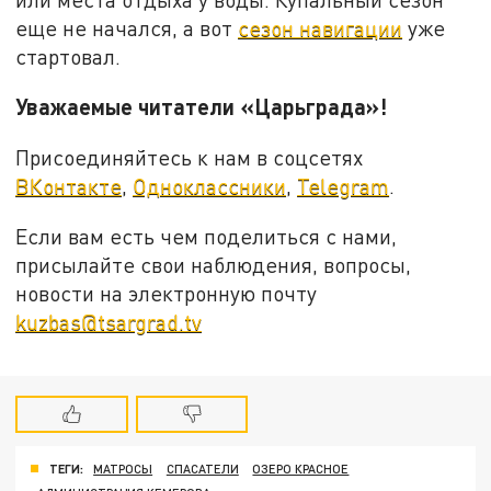
еще не начался, а вот
сезон навигации
уже
стартовал.
Уважаемые читатели «Царьграда»!
Присоединяйтесь к нам в соцсетях
ВКонтакте
,
Одноклассники
,
Telegram
.
Если вам есть чем поделиться с нами,
присылайте свои наблюдения, вопросы,
новости на электронную почту
kuzbas@tsargrad.tv
ТЕГИ:
МАТРОСЫ
СПАСАТЕЛИ
ОЗЕРО КРАСНОЕ