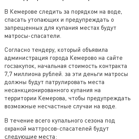
В Кемерове следить за порядком на воде,
спасать утопающих и предупреждать о
запрещенных для купания местах будут
матросы-спасатели.
Согласно тендеру, который объявила
администрация города Кемерово на сайте
госзакупок, начальная стоимость контракта
7,7 миллиона рублей. за эти деньги матросы
должны будут патрулировать места
несанкционированного купания на
территории Кемерова, чтобы предупреждать
возможные несчастные случаи на воде.
В течение всего купального сезона под
охраной маттросов-спасателей будут
следующие места: