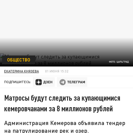
ОБЩЕСТВО
ФОТО: ЦАРЬГРАД
ЕКАТЕРИНА КНЯЗЕВА
01 ИЮНЯ 15:32
ПОДПИШИТЕСЬ:
Матросы будут следить за купающимися
кемеровчанами за 8 миллионов рублей
Администрация Кемерова объявила тендер
на патрулирование рек и озер.