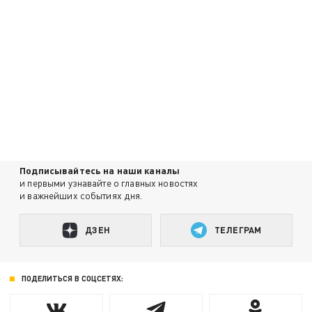
Подписывайтесь на наши каналы
и первыми узнавайте о главных новостях
и важнейших событиях дня.
ДЗЕН
ТЕЛЕГРАМ
ПОДЕЛИТЬСЯ В СОЦСЕТЯХ: