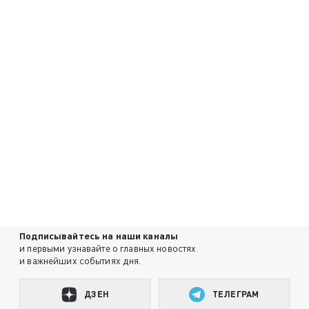
Подписывайтесь на наши каналы
и первыми узнавайте о главных новостях
и важнейших событиях дня.
ДЗЕН
ТЕЛЕГРАМ