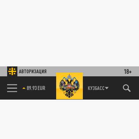
18+
АВТОРИЗАЦИЯ
89.93 EUR
КУЗБАСС