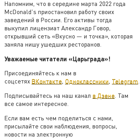
Напомним, что в середине марта 2022 года
McDonald's приостановил работу своих
заведений в России. Его активы тогда
выкупил лицензиат Александр Говор,
открывший сеть «Вкусно — и точка», которая
заняла нишу ушедших ресторанов.
Уважаемые читатели «Царьграда»!
Присоединяйтесь к нам в
соцсетях
ВКонтакте
,
Одноклассники
,
Telegram
.
Подписывайтесь на наш канал
в Дзене
. Там
все самое интересное.
Если вам есть чем поделиться с нами,
присылайте свои наблюдения, вопросы,
новости на электронную