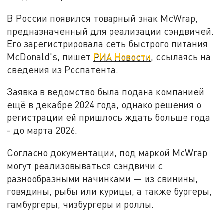
В России появился товарный знак McWrap,
предназначенный для реализации сэндвичей.
Его зарегистрировала сеть быстрого питания
McDonald's, пишет
РИА Новости
, ссылаясь на
сведения из Роспатента.
Заявка в ведомство была подана компанией
ещё в декабре 2024 года, однако решения о
регистрации ей пришлось ждать больше года
- до марта 2026.
Согласно документации, под маркой McWrap
могут реализовываться сэндвичи с
разнообразными начинками — из свинины,
говядины, рыбы или курицы, а также бургеры,
гамбургеры, чизбургеры и роллы.