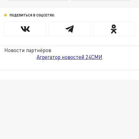
ПОДЕЛИТЬСЯ В СОЦСЕТЯХ:
Новости партнёров
Агрегатор новостей 24СМИ