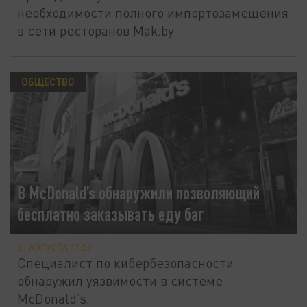
необходимости полного импортозамещения
в сети ресторанов Mak.by.
ОБЩЕСТВО
В McDonald’s обнаружили позволяющий
бесплатно заказывать еду баг
21 АВГУСТА 17:59
Специалист по кибербезопасности
обнаружил уязвимости в системе
McDonald’s.