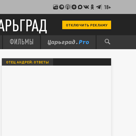
18+
АРЬГРАД
ОТКЛЮЧИТЬ РЕКЛАМУ
ФИЛЬМЫ
ОТЕЦ АНДРЕЙ: ОТВЕТЫ