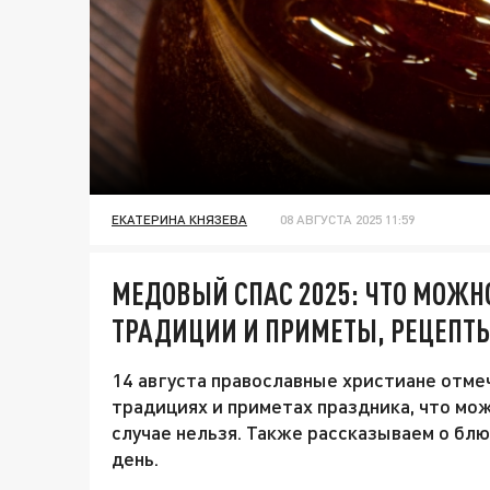
ЕКАТЕРИНА КНЯЗЕВА
08 АВГУСТА 2025 11:59
МЕДОВЫЙ СПАС 2025: ЧТО МОЖНО
ТРАДИЦИИ И ПРИМЕТЫ, РЕЦЕПТ
14 августа православные христиане отме
традициях и приметах праздника, что можн
случае нельзя. Также рассказываем о бл
день.