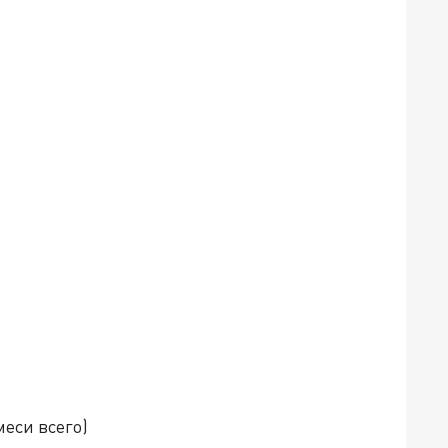
меси всего)