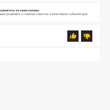
сывайтесь на наши каналы
ыми узнавайте о главных новостях и важнейших событиях дня.