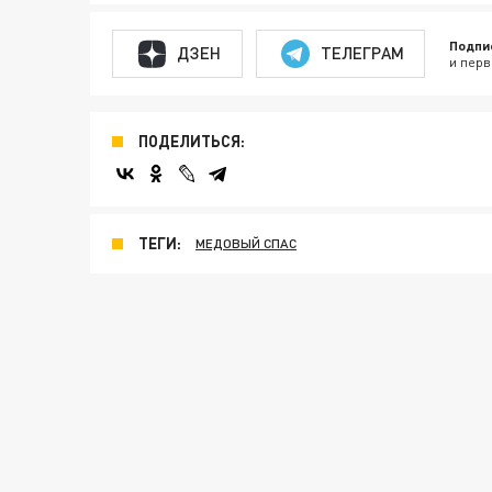
Подпи
ДЗЕН
ТЕЛЕГРАМ
и перв
ПОДЕЛИТЬСЯ:
ТЕГИ:
МЕДОВЫЙ СПАС