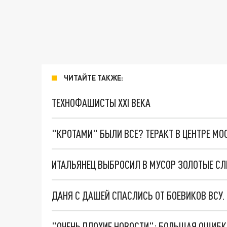
ЧИТАЙТЕ ТАКЖЕ:
ТЕХНОФАШИСТЫ XXI ВЕКА
"КРОТАМИ" БЫЛИ ВСЕ? ТЕРАКТ В ЦЕНТРЕ М
ИТАЛЬЯНЕЦ ВЫБРОСИЛ В МУСОР ЗОЛОТЫЕ СЛИ
ДАНЯ С ДАШЕЙ СПАСЛИСЬ ОТ БОЕВИКОВ ВСУ