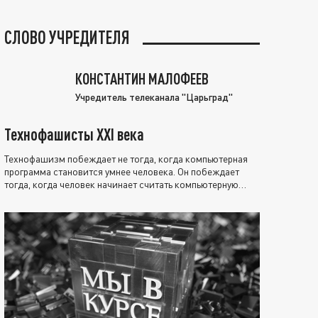
СЛОВО УЧРЕДИТЕЛЯ
КОНСТАНТИН МАЛОФЕЕВ
Учредитель телеканала "Царьград"
Технофашисты XXI века
Технофашизм побеждает не тогда, когда компьютерная
программа становится умнее человека. Он побеждает
тогда, когда человек начинает считать компьютерную
программу нравственно выше себя.