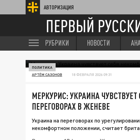
АВТОРИЗАЦИЯ
ПЕРВЫЙ РУССК
РУБРИКИ
НОВОСТИ
АН
ПОЛИТИКА
АРТЁМ САЗОНОВ
18 ФЕВРАЛЯ 2026 09:31
МЕРКУРИС: УКРАИНА ЧУВСТВУЕТ
ПЕРЕГОВОРАХ В ЖЕНЕВЕ
Украина на переговорах по урегулировани
некомфортном положении, считает брита