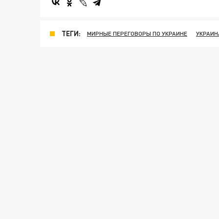
ТЕГИ:
МИРНЫЕ ПЕРЕГОВОРЫ ПО УКРАИНЕ
УКРАИН