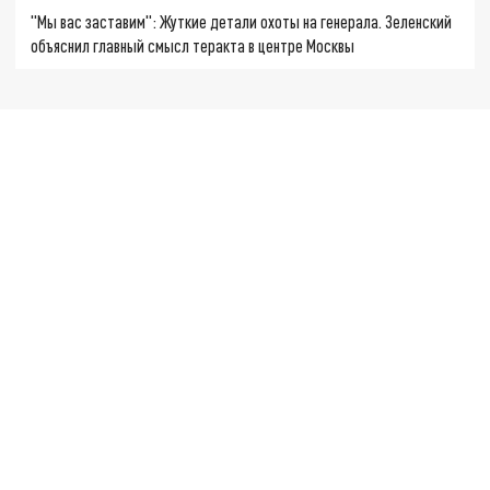
"Мы вас заставим": Жуткие детали охоты на генерала. Зеленский
объяснил главный смысл теракта в центре Москвы