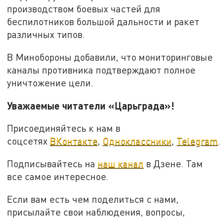
производством боевых частей для
беспилотников большой дальности и ракет
различных типов.
В Минобороны добавили, что мониторинговые
каналы противника подтверждают полное
уничтожение цели.
Уважаемые читатели «Царьграда»!
Присоединяйтесь к нам в
соцсетях
ВКонтакте
,
Одноклассники
,
Telegram
.
Подписывайтесь на
наш канал
в Дзене. Там
все самое интересное.
Если вам есть чем поделиться с нами,
присылайте свои наблюдения, вопросы,