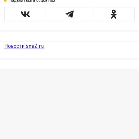
ПОДЕЛИТЬСЯ В СОЦСЕТЯХ:
Новости smi2.ru