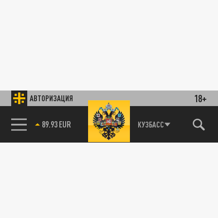
18+
АВТОРИЗАЦИЯ
89.93 EUR
КУЗБАСС