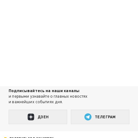
Подписывайтесь на наши каналы
и первыми узнавайте о главных новостях
и важнейших событиях дня.
ДЗЕН
ТЕЛЕГРАМ