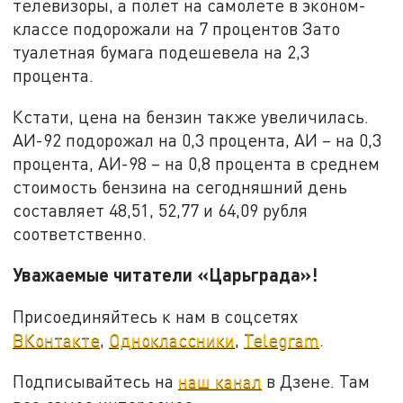
телевизоры, а полет на самолете в эконом-
классе подорожали на 7 процентов Зато
туалетная бумага подешевела на 2,3
процента.
Кстати, цена на бензин также увеличилась.
АИ-92 подорожал на 0,3 процента, АИ – на 0,3
процента, АИ-98 – на 0,8 процента в среднем
стоимость бензина на сегодняшний день
составляет 48,51, 52,77 и 64,09 рубля
соответственно.
Уважаемые читатели «Царьграда»!
Присоединяйтесь к нам в соцсетях
ВКонтакте
,
Одноклассники
,
Telegram
.
Подписывайтесь на
наш канал
в Дзене. Там