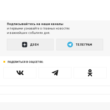
Подписывайтесь на наши каналы
и первыми узнавайте о главных новостях
и важнейших событиях дня.
ДЗЕН
ТЕЛЕГРАМ
ПОДЕЛИТЬСЯ В СОЦСЕТЯХ: