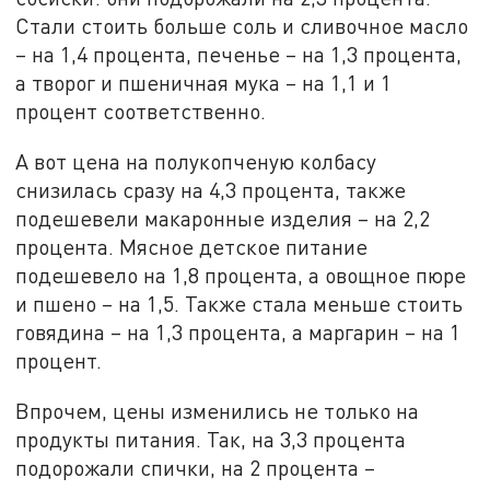
Стали стоить больше соль и сливочное масло
– на 1,4 процента, печенье – на 1,3 процента,
а творог и пшеничная мука – на 1,1 и 1
процент соответственно.
А вот цена на полукопченую колбасу
снизилась сразу на 4,3 процента, также
подешевели макаронные изделия – на 2,2
процента. Мясное детское питание
подешевело на 1,8 процента, а овощное пюре
и пшено – на 1,5. Также стала меньше стоить
говядина – на 1,3 процента, а маргарин – на 1
процент.
Впрочем, цены изменились не только на
продукты питания. Так, на 3,3 процента
подорожали спички, на 2 процента –