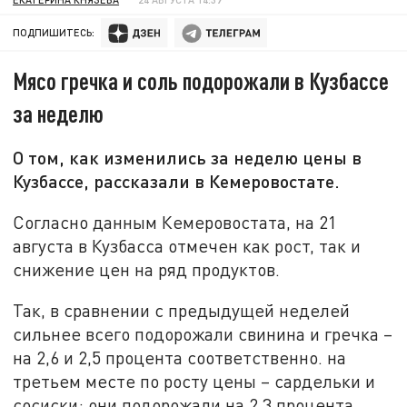
ПОДПИШИТЕСЬ:
Мясо гречка и соль подорожали в Кузбассе
за неделю
О том, как изменились за неделю цены в
Кузбассе, рассказали в Кемеровостате.
Согласно данным Кемеровостата, на 21
августа в Кузбасса отмечен как рост, так и
снижение цен на ряд продуктов.
Так, в сравнении с предыдущей неделей
сильнее всего подорожали свинина и гречка –
на 2,6 и 2,5 процента соответственно. на
третьем месте по росту цены – сардельки и
сосиски: они подорожали на 2,3 процента.