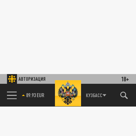
18+
АВТОРИЗАЦИЯ
89.93 EUR
КУЗБАСС