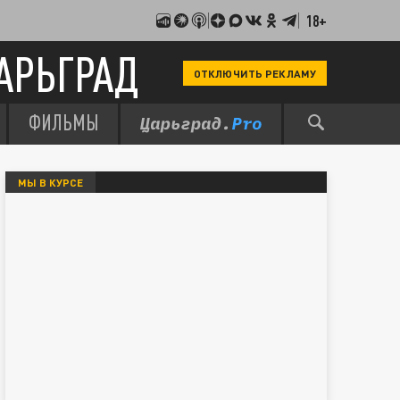
18+
АРЬГРАД
ОТКЛЮЧИТЬ РЕКЛАМУ
ФИЛЬМЫ
МЫ В КУРСЕ