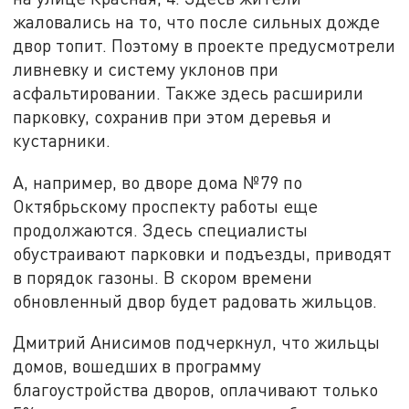
жаловались на то, что после сильных дожде
двор топит. Поэтому в проекте предусмотрели
ливневку и систему уклонов при
асфальтировании. Также здесь расширили
парковку, сохранив при этом деревья и
кустарники.
А, например, во дворе дома №79 по
Октябрьскому проспекту работы еще
продолжаются. Здесь специалисты
обустраивают парковки и подъезды, приводят
в порядок газоны. В скором времени
обновленный двор будет радовать жильцов.
Дмитрий Анисимов подчеркнул, что жильцы
домов, вошедших в программу
благоустройства дворов, оплачивают только