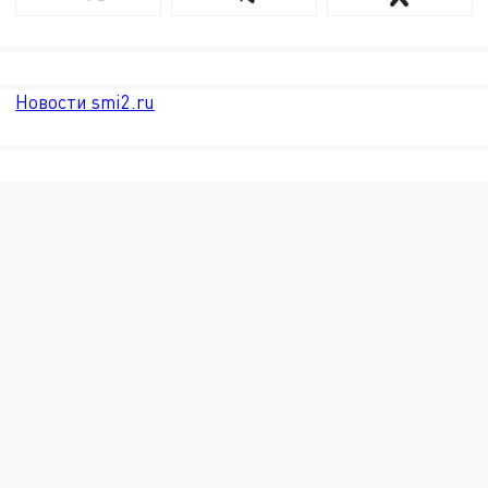
Новости smi2.ru