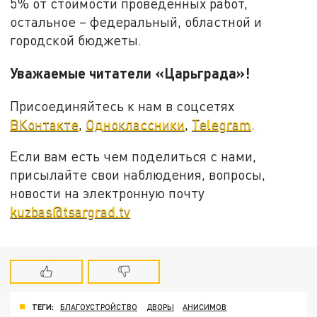
5% от стоимости проведенных работ,
остальное – федеральный, областной и
городской бюджеты.
Уважаемые читатели «Царьграда»!
Присоединяйтесь к нам в соцсетях
ВКонтакте
,
Одноклассники
,
Telegram
.
Если вам есть чем поделиться с нами,
присылайте свои наблюдения, вопросы,
новости на электронную почту
kuzbas@tsargrad.tv
ТЕГИ:
БЛАГОУСТРОЙСТВО
ДВОРЫ
АНИСИМОВ