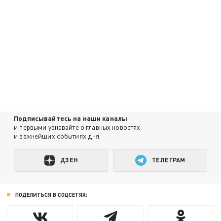
Подписывайтесь на наши каналы
и первыми узнавайте о главных новостях
и важнейших событиях дня.
ДЗЕН
ТЕЛЕГРАМ
ПОДЕЛИТЬСЯ В СОЦСЕТЯХ: