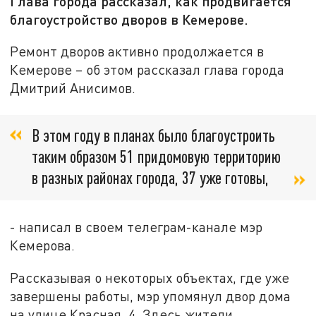
Глава города рассказал, как продвигается
благоустройство дворов в Кемерове.
Ремонт дворов активно продолжается в
Кемерове – об этом рассказал глава города
Дмитрий Анисимов.
В этом году в планах было благоустроить
таким образом 51 придомовую территорию
в разных районах города, 37 уже готовы,
- написал в своем телеграм-канале мэр
Кемерова.
Рассказывая о некоторых объектах, где уже
завершены работы, мэр упомянул двор дома
на улице Красная, 4. Здесь жители