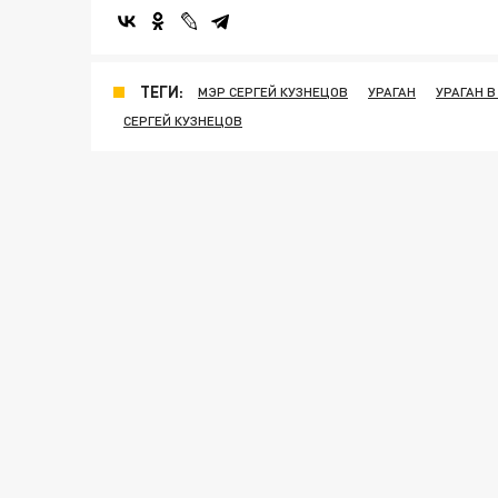
ТЕГИ:
МЭР СЕРГЕЙ КУЗНЕЦОВ
УРАГАН
УРАГАН 
СЕРГЕЙ КУЗНЕЦОВ