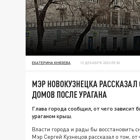
ЕКАТЕРИНА КНЯЗЕВА
12 ДЕКАБРЯ 2023 09:30
МЭР НОВОКУЗНЕЦКА РАССКАЗАЛ
ДОМОВ ПОСЛЕ УРАГАНА
Глава города сообщил, от чего зависит
ураганом крыш.
Власти города и рады бы восстановить с
Мэр Сергей Кузнецов рассказал о том, от