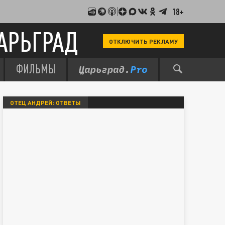
18+
АРЬГРАД
ОТКЛЮЧИТЬ РЕКЛАМУ
ФИЛЬМЫ
ОТЕЦ АНДРЕЙ: ОТВЕТЫ