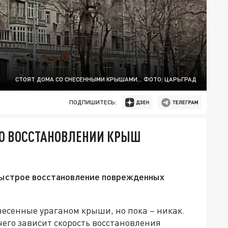
СТОЯТ ДОМА СО СНЕСЕННЫМИ КРЫШАМИ... ФОТО: ЦАРЬГРАД
ПОДПИШИТЕСЬ:
 О ВОССТАНОВЛЕНИИ КРЫШ
 быстрое восстановление поврежденных
несенные ураганом крыши, но пока – никак.
 чего зависит скорость восстановления