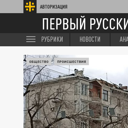
АВТОРИЗАЦИЯ
ПЕРВЫЙ РУССК
РУБРИКИ
НОВОСТИ
АН
ОБЩЕСТВО
ПРОИСШЕСТВИЯ