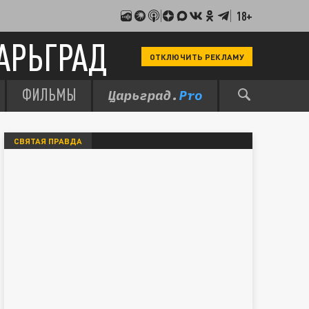
18+
АРЬГРАД
ОТКЛЮЧИТЬ РЕКЛАМУ
ФИЛЬМЫ
СВЯТАЯ ПРАВДА