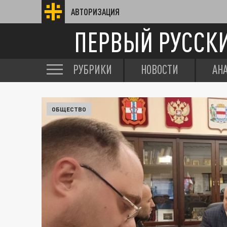
АВТОРИЗАЦИЯ
ПЕРВЫЙ РУССК
РУБРИКИ
НОВОСТИ
АН
ОБЩЕСТВО