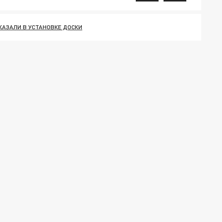
КАЗАЛИ В УСТАНОВКЕ ДОСКИ