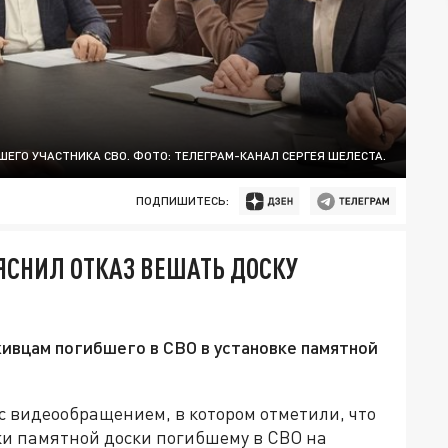
ЕГО УЧАСТНИКА СВО. ФОТО: ТЕЛЕГРАМ-КАНАЛ СЕРГЕЯ ШЕЛЕСТА.
ПОДПИШИТЕСЬ:
ЯСНИЛ ОТКАЗ ВЕШАТЬ ДОСКУ
Е
ивцам погибшего в СВО в установке памятной
с видеообращением, в котором отметили, что
ки памятной доски погибшему в СВО на