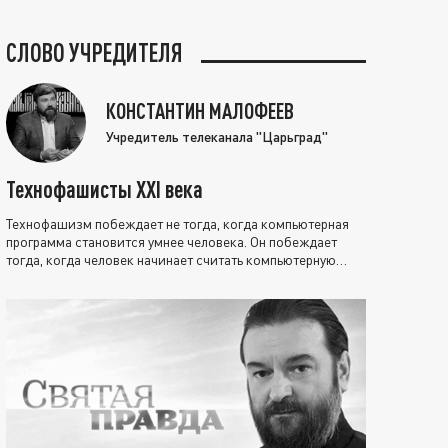
СЛОВО УЧРЕДИТЕЛЯ
КОНСТАНТИН МАЛОФЕЕВ
Учредитель телеканала "Царьград"
Технофашисты XXI века
Технофашизм побеждает не тогда, когда компьютерная
программа становится умнее человека. Он побеждает
тогда, когда человек начинает считать компьютерную
программу нравственно выше себя.