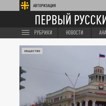
АВТОРИЗАЦИЯ
ПЕРВЫЙ РУССК
РУБРИКИ
НОВОСТИ
АН
ОБЩЕСТВО