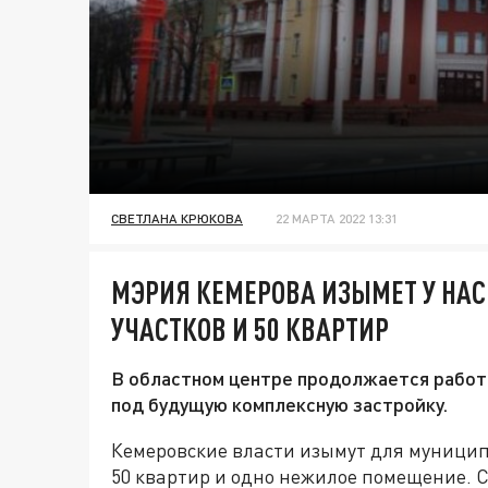
СВЕТЛАНА КРЮКОВА
22 МАРТА 2022 13:31
МЭРИЯ КЕМЕРОВА ИЗЫМЕТ У НА
УЧАСТКОВ И 50 КВАРТИР
В областном центре продолжается работ
под будущую комплексную застройку.
Кемеровские власти изымут для муницип
50 квартир и одно нежилое помещение.