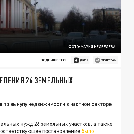
ФОТО: МАРИЯ МЕДВЕДЕВА
ПОДПИШИТЕСЬ:
СЕЛЕНИЯ 26 ЗЕМЕЛЬНЫХ
а по выкупу недвижимости в частном секторе
альных нужд 26 земельных участков, а также
 Соответствующее постановление
было