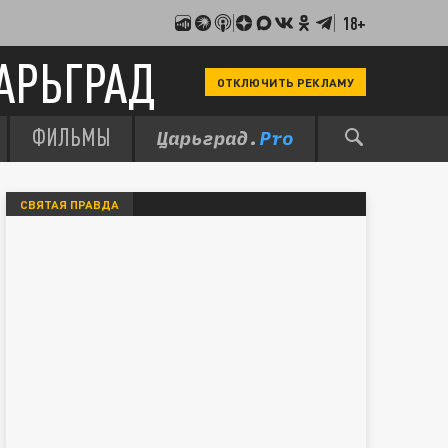
18+
АРЬГРАД
ОТКЛЮЧИТЬ РЕКЛАМУ
ФИЛЬМЫ
СВЯТАЯ ПРАВДА