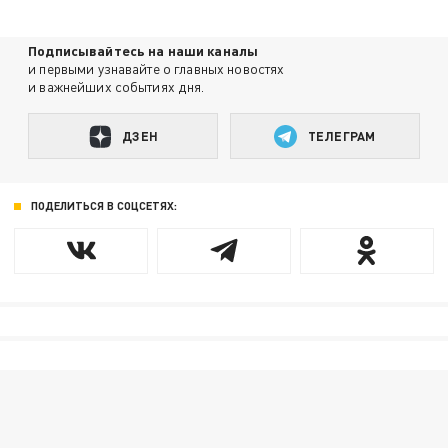
Подписывайтесь на наши каналы
и первыми узнавайте о главных новостях
и важнейших событиях дня.
ДЗЕН
ТЕЛЕГРАМ
ПОДЕЛИТЬСЯ В СОЦСЕТЯХ: