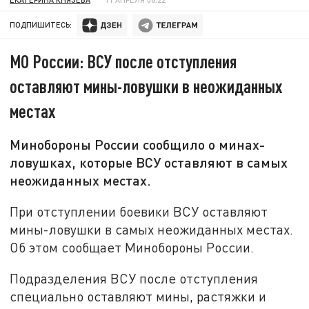
ПОДПИШИТЕСЬ:
МО России: ВСУ после отступления
оставляют мины-ловушки в неожиданных
местах
Минобороны России сообщило о минах-
ловушках, которые ВСУ оставляют в самых
неожиданных местах.
При отступлении боевики ВСУ оставляют
мины-ловушки в самых неожиданных местах.
Об этом сообщает Минобороны России.
Подразделения ВСУ после отступления
специально оставляют мины, растяжки и