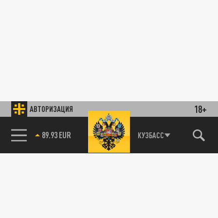
18+
АВТОРИЗАЦИЯ
89.93 EUR
КУЗБАСС