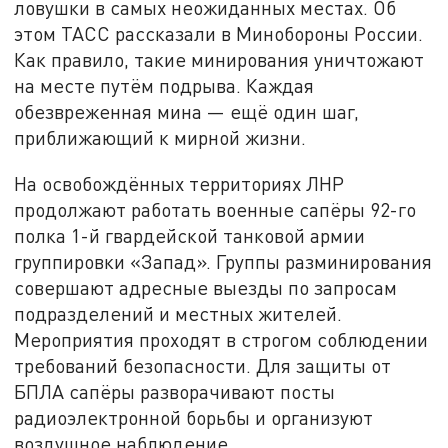
ловушки в самых неожиданных местах. Об
этом ТАСС рассказали в Минобороны России.
Как правило, такие минирования уничтожают
на месте путём подрыва. Каждая
обезвреженная мина — ещё один шаг,
приближающий к мирной жизни.
На освобождённых территориях ЛНР
продолжают работать военные сапёры 92-го
полка 1-й гвардейской танковой армии
группировки «Запад». Группы разминирования
совершают адресные выезды по запросам
подразделений и местных жителей.
Мероприятия проходят в строгом соблюдении
требований безопасности. Для защиты от
БПЛА сапёры разворачивают посты
радиоэлектронной борьбы и организуют
воздушное наблюдение.