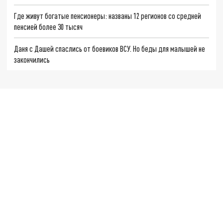
Где живут богатые пенсионеры: названы 12 регионов со средней
пенсией более 30 тысяч
Даня с Дашей спаслись от боевиков ВСУ. Но беды для малышей не
закончились