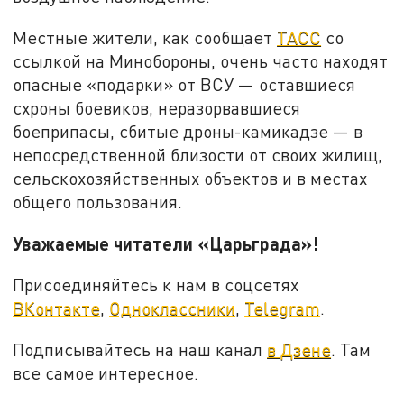
Местные жители, как сообщает
ТАСС
со
ссылкой на Минобороны, очень часто находят
опасные «подарки» от ВСУ — оставшиеся
схроны боевиков, неразорвавшиеся
боеприпасы, сбитые дроны-камикадзе — в
непосредственной близости от своих жилищ,
сельскохозяйственных объектов и в местах
общего пользования.
Уважаемые читатели «Царьграда»!
Присоединяйтесь к нам в соцсетях
ВКонтакте
,
Одноклассники
,
Telegram
.
Подписывайтесь на наш канал
в Дзене
. Там
все самое интересное.