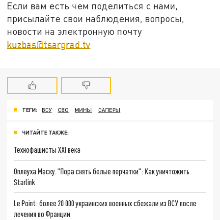
Если вам есть чем поделиться с нами,
присылайте свои наблюдения, вопросы,
новости на электронную почту
kuzbas@tsargrad.tv
ТЕГИ:
ВСУ
СВО
МИНЫ
САПЕРЫ
ЧИТАЙТЕ ТАКЖЕ:
Технофашисты XXI века
Оплеуха Маску. "Пора снять белые перчатки": Как уничтожить
Starlink
Le Point: более 20 000 украинских военных сбежали из ВСУ после
лечения во Франции