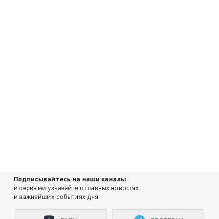
Подписывайтесь на наши каналы
и первыми узнавайте о главных новостях
и важнейших событиях дня.