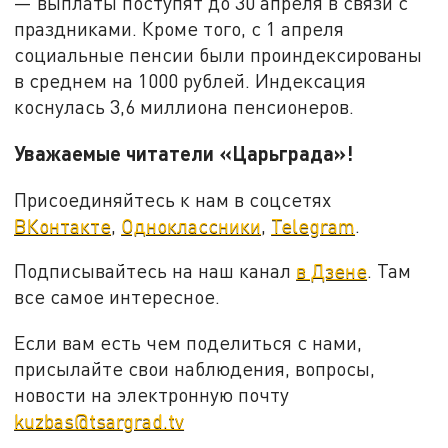
— выплаты поступят до 30 апреля в связи с
праздниками. Кроме того, с 1 апреля
социальные пенсии были проиндексированы
в среднем на 1000 рублей. Индексация
коснулась 3,6 миллиона пенсионеров.
Уважаемые читатели «Царьграда»!
Присоединяйтесь к нам в соцсетях
ВКонтакте
,
Одноклассники
,
Telegram
.
Подписывайтесь на наш канал
в Дзене
. Там
все самое интересное.
Если вам есть чем поделиться с нами,
присылайте свои наблюдения, вопросы,
новости на электронную почту
kuzbas@tsargrad.tv