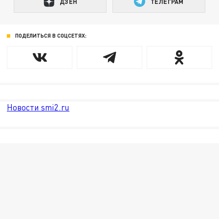
ДЗЕН
ТЕЛЕГРАМ
ПОДЕЛИТЬСЯ В СОЦСЕТЯХ:
Новости smi2.ru