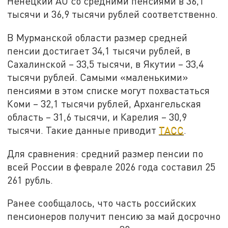
Ненецкий АО со средними пенсиями в 36,1
тысячи и 36,9 тысячи рублей соответственно.
В Мурманской области размер средней
пенсии достигает 34,1 тысячи рублей, в
Сахалинской – 33,5 тысячи, в Якутии – 33,4
тысячи рублей. Самыми «маленькими»
пенсиями в этом списке могут похвастаться
Коми – 32,1 тысячи рублей, Архангельская
область – 31,6 тысячи, и Карелия – 30,9
тысячи. Такие данные приводит
ТАСС
.
Для сравнения: средний размер пенсии по
всей России в феврале 2026 года составил 25
261 рубль.
Ранее сообщалось, что часть российских
пенсионеров получит пенсию за май досрочно