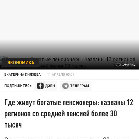
ЭКОНОМИКА
ФОТО: ЦАРЬГРАД
ЕКАТЕРИНА КНЯЗЕВА
11 АПРЕЛЯ 05:04
ПОДПИШИТЕСЬ:
Где живут богатые пенсионеры: названы 12
регионов со средней пенсией более 30
тысяч