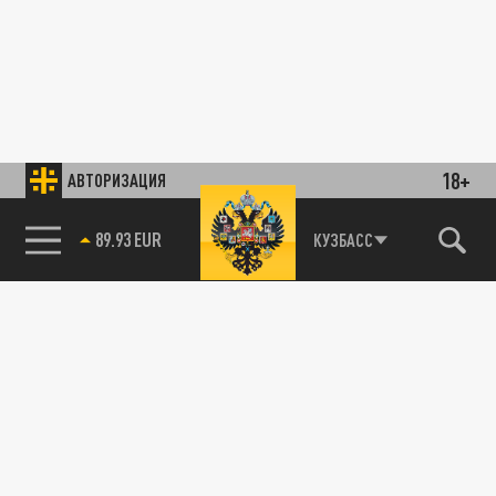
18+
АВТОРИЗАЦИЯ
89.93 EUR
КУЗБАСС