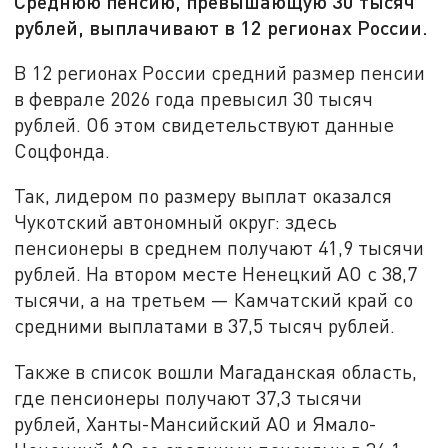
Среднюю пенсию, превышающую 30 тысяч
рублей, выплачивают в 12 регионах России.
В 12 регионах России средний размер пенсии
в феврале 2026 года превысил 30 тысяч
рублей. Об этом свидетельствуют данные
Соцфонда.
Так, лидером по размеру выплат оказался
Чукотский автономный округ: здесь
пенсионеры в среднем получают 41,9 тысячи
рублей. На втором месте Ненецкий АО с 38,7
тысячи, а на третьем — Камчатский край со
средними выплатами в 37,5 тысяч рублей.
Также в список вошли Магаданская область,
где пенсионеры получают 37,3 тысячи
рублей, Ханты-Мансийский АО и Ямало-