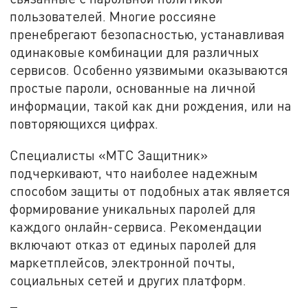
пользователей. Многие россияне
пренебрегают безопасностью, устанавливая
одинаковые комбинации для различных
сервисов. Особенно уязвимыми оказываются
простые пароли, основанные на личной
информации, такой как дни рождения, или на
повторяющихся цифрах.
Специалисты «МТС Защитник»
подчеркивают, что наиболее надежным
способом защиты от подобных атак является
формирование уникальных паролей для
каждого онлайн-сервиса. Рекомендации
включают отказ от единых паролей для
маркетплейсов, электронной почты,
социальных сетей и других платформ.