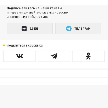
Подписывайтесь на наши каналы
и первыми узнавайте о главных новостях
и важнейших событиях дня.
ДЗЕН
ТЕЛЕГРАМ
ПОДЕЛИТЬСЯ В СОЦСЕТЯХ: