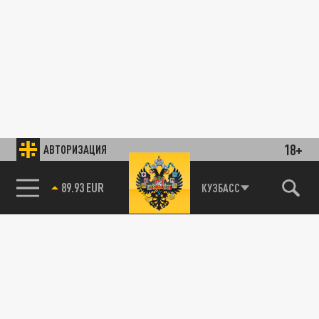
18+
АВТОРИЗАЦИЯ
89.93 EUR
КУЗБАСС