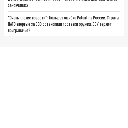
закончились
"Очень плохие новости": Большая ошибка Palantir в России. Страны
НАТО впервые за СВО остановили поставки оружия. ВСУ теряют
приграничье?