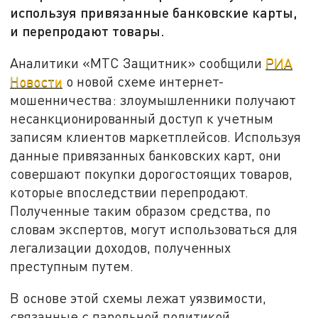
используя привязанные банковские карты,
и перепродают товары.
Аналитики «МТС Защитник» сообщили
РИА
Новости
о новой схеме интернет-
мошенничества: злоумышленники получают
несанкционированный доступ к учетным
записям клиентов маркетплейсов. Используя
данные привязанных банковских карт, они
совершают покупки дорогостоящих товаров,
которые впоследствии перепродают.
Полученные таким образом средства, по
словам экспертов, могут использоваться для
легализации доходов, полученных
преступным путем.
В основе этой схемы лежат уязвимости,
связанные с парольной политикой