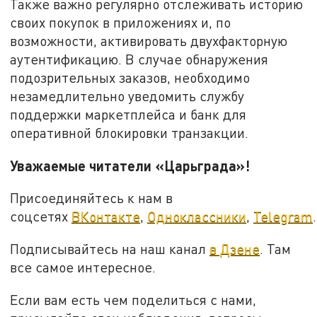
Также важно регулярно отслеживать историю
своих покупок в приложениях и, по
возможности, активировать двухфакторную
аутентификацию. В случае обнаружения
подозрительных заказов, необходимо
незамедлительно уведомить службу
поддержки маркетплейса и банк для
оперативной блокировки транзакции.
Уважаемые читатели «Царьграда»!
Присоединяйтесь к нам в
соцсетях
ВКонтакте
,
Одноклассники
,
Telegram
.
Подписывайтесь на наш канал
в Дзене
. Там
все самое интересное.
Если вам есть чем поделиться с нами,