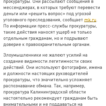
прокуратуры. Они рассылают сообщения в
мессенджерах, в которых требуют перевести
деньги или «решить вопрос» под угрозой
уголовного преследования, сообщает
mk.ru
.
По информации пресс-службы прокуратуры,
такие действия наносят ущерб не только
отдельным гражданам, но и подрывают
доверие к правоохранительным органам.
Злоумышленники не жалеют усилий на
создание видимости легитимности своих
действий. Они используют фотографии, имена
и должности настоящих руководителей
прокуратуры, что значительно усложняет
распознавание обмана. Так, например,
прокуратура Калининградской области
настоятельно рекомендует гражданам быть
внимательными и не поддаваться на