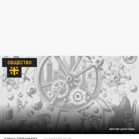
ОБЩЕСТВО
КОЛЛАЖ ЦАРЬГРАДА
ЕЛЕНА ГРИГОРЬЕВА
31 ЯНВАРЯ 20:20