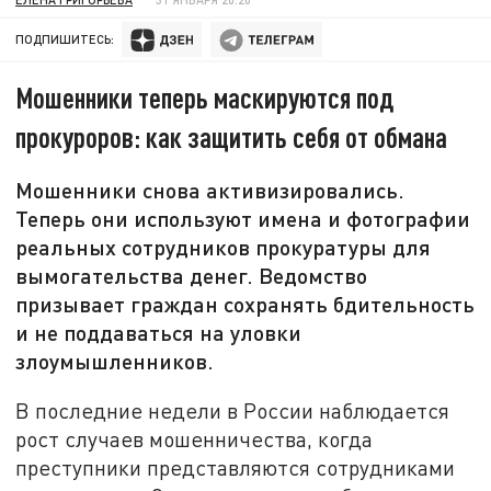
ПОДПИШИТЕСЬ:
Мошенники теперь маскируются под
прокуроров: как защитить себя от обмана
Мошенники снова активизировались.
Теперь они используют имена и фотографии
реальных сотрудников прокуратуры для
вымогательства денег. Ведомство
призывает граждан сохранять бдительность
и не поддаваться на уловки
злоумышленников.
В последние недели в России наблюдается
рост случаев мошенничества, когда
преступники представляются сотрудниками