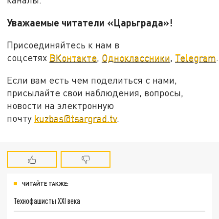
Уважаемые читатели «Царьграда»!
Присоединяйтесь к нам в
соцсетях
ВКонтакте
,
Одноклассники
,
Telegram
.
Если вам есть чем поделиться с нами,
присылайте свои наблюдения, вопросы,
новости на электронную
почту
kuzbas@tsargrad.tv
.
ЧИТАЙТЕ ТАКЖЕ:
Технофашисты XXI века