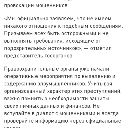
провокации мошенников.
«Мы официально заявляем, что не имеем
никакого отношения к подобным сообщениям.
Призываем всех быть осторожными и не
выполнять требования, исходящие от
подозрительных источников», — отметил
представитель госорганов.
Правоохранительные органы уже начали
оперативные мероприятия по выявлению и
задержанию злоумышленников. Учитывая
организованный характер этих преступлений,
важно помнить о необходимости защиты
своих личных данных и финансов. Не
вступайте в диалог с мошенниками и всегда
проверяйте информацию через официальные
каналы.