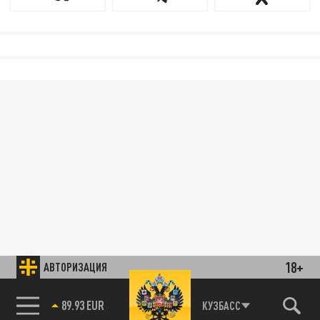
18+
АВТОРИЗАЦИЯ
89.93 EUR
КУЗБАСС