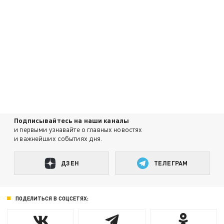
Подписывайтесь на наши каналы
и первыми узнавайте о главных новостях
и важнейших событиях дня.
ДЗЕН
ТЕЛЕГРАМ
ПОДЕЛИТЬСЯ В СОЦСЕТЯХ: