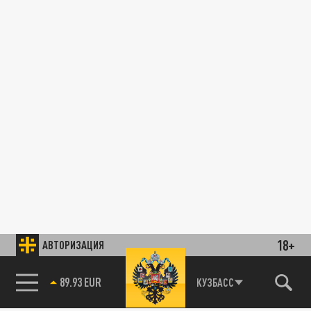
18+
АВТОРИЗАЦИЯ
89.93 EUR
КУЗБАСС