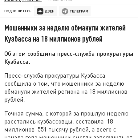
ПОДПИШИТЕСЬ:
Мошенники за неделю обманули жителей
Кузбасса на 18 миллионов рублей
Об этом сообщила пресс-служба прокуратуры
Кузбасса.
Пресс-служба прокуратуры Кузбасса
сообщила о том, что мошенники за неделю
обманули жителей региона на 18 миллионов
рублей.
Точная сумма, с которой за прошлую неделю
расстались кузбассовцы, составила 18
миллионов 551 тысячу рублей, а всего с
начала года мошенники смогли заполучить от