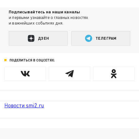
Подписывайтесь на наши каналы
и первыми узнавайте о главных новостях
и важнейших событиях дня.
ДЗЕН
ТЕЛЕГРАМ
ПОДЕЛИТЬСЯ В СОЦСЕТЯХ:
Новости smi2.ru