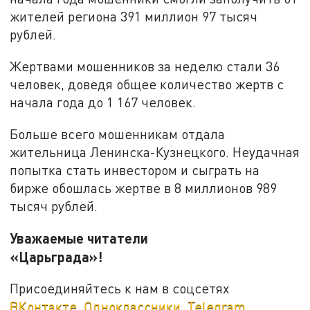
жителей региона 391 миллион 97 тысяч
рублей.
Жертвами мошенников за неделю стали 36
человек, доведя общее количество жертв с
начала года до 1 167 человек.
Больше всего мошенникам отдала
жительница Ленинска-Кузнецкого. Неудачная
попытка стать инвестором и сыграть на
бирже обошлась жертве в 8 миллионов 989
тысяч рублей.
Уважаемые читатели
«Царьграда»!
Присоединяйтесь к нам в соцсетях
ВКонтакте
,
Одноклассники
,
Telegram
.