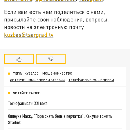
Если вам есть чем поделиться с нами,
присылайте свои наблюдения, вопросы,
новости на электронную почту
kuzbas@tsargrad.tv
ТЕГИ:
КУЗБАСС
МОШЕННИЧЕСТВО
ИНТЕРНЕТ-МОШЕННИКИ КУЗБАСС
ТЕЛЕФОННЫЕ МОШЕННИКИ
ЧИТАЙТЕ ТАКЖЕ:
Технофашисты XXI века
Оплеуха Маску. "Пора снять белые перчатки": Как уничтожить
Starlink