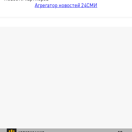
Агрегатор новостей 24СМИ