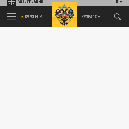
18+
АВТОРИЗАЦИЯ
89.93 EUR
КУЗБАСС