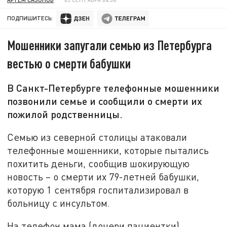
ПОДПИШИТЕСЬ:
Мошенники запугали семью из Петербурга
вестью о смерти бабушки
В Санкт-Петербурге телефонные мошенники
позвонили семье и сообщили о смерти их
пожилой родственницы.
Семью из северной столицы атаковали
телефонные мошенники, которые пытались
похитить деньги, сообщив шокирующую
новость – о смерти их 79-летней бабушки,
которую 1 сентября госпитализировал в
больницу с инсультом.
На телефон мама (дочери пациентки)