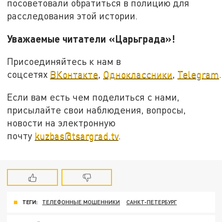
посоветовали обратиться в полицию для
расследования этой истории.
Уважаемые читатели «Царьграда»!
Присоединяйтесь к нам в
соцсетях
ВКонтакте
,
Одноклассники
,
Telegram
.
Если вам есть чем поделиться с нами,
присылайте свои наблюдения, вопросы,
новости на электронную
почту
kuzbas@tsargrad.tv
.
ТЕГИ:
ТЕЛЕФОННЫЕ МОШЕННИКИ
САНКТ-ПЕТЕРБУРГ