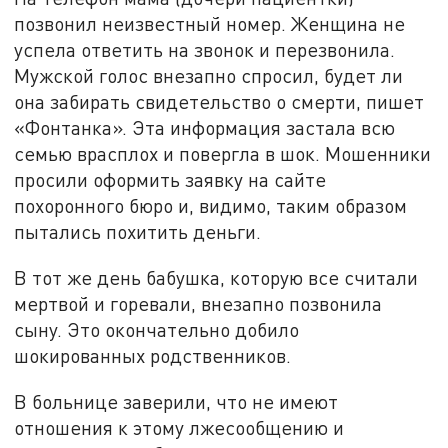
позвонил неизвестный номер. Женщина не
успела ответить на звонок и перезвонила.
Мужской голос внезапно спросил, будет ли
она забирать свидетельство о смерти, пишет
«Фонтанка». Эта информация застала всю
семью врасплох и повергла в шок. Мошенники
просили оформить заявку на сайте
похоронного бюро и, видимо, таким образом
пытались похитить деньги.
В тот же день бабушка, которую все считали
мертвой и горевали, внезапно позвонила
сыну. Это окончательно добило
шокированных родственников.
В больнице заверили, что не имеют
отношения к этому лжесообщению и