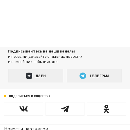
Подписывайтесь на наши каналы
и первыми узнавайте о главных новостях
и важнейших событиях дня.
ДЗЕН
ТЕЛЕГРАМ
ПОДЕЛИТЬСЯ В СОЦСЕТЯХ:
Новости партнёров