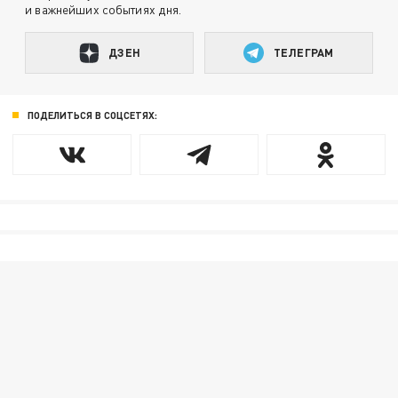
и важнейших событиях дня.
ДЗЕН
ТЕЛЕГРАМ
ПОДЕЛИТЬСЯ В СОЦСЕТЯХ: