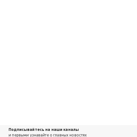
Подписывайтесь на наши каналы
и первыми узнавайте о главных новостях