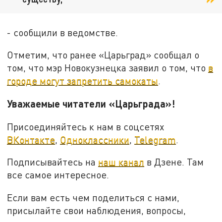
- сообщили в ведомстве.
Отметим, что ранее «Царьград» сообщал о
том, что мэр Новокузнецка заявил о том, что
в
городе могут запретить самокаты
.
Уважаемые читатели «Царьграда»!
Присоединяйтесь к нам в соцсетях
ВКонтакте
,
Одноклассники
,
Telegram
.
Подписывайтесь на
наш канал
в Дзене. Там
все самое интересное.
Если вам есть чем поделиться с нами,
присылайте свои наблюдения, вопросы,