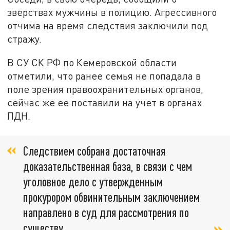
зверствах мужчины в полицию. Агрессивного
отчима на время следствия заключили под
стражу.
В СУ СК РФ по Кемеровской области
отметили, что ранее семья не попадала в
поле зрения правоохранительных органов,
сейчас же ее поставили на учет в органах
ПДН.
Следствием собрана достаточная
доказательственная база, в связи с чем
уголовное дело с утвержденным
прокурором обвинительным заключением
направлено в суд для рассмотрения по
существу,