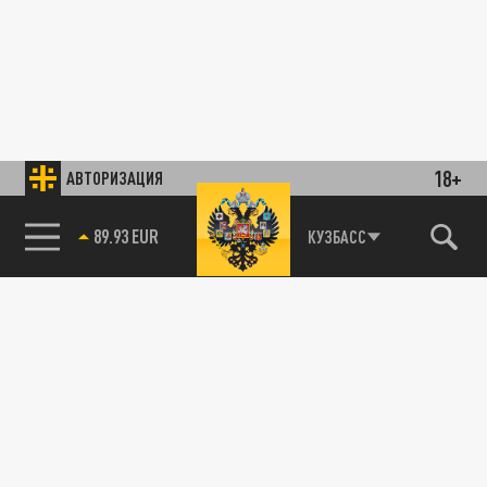
18+
АВТОРИЗАЦИЯ
89.93 EUR
КУЗБАСС