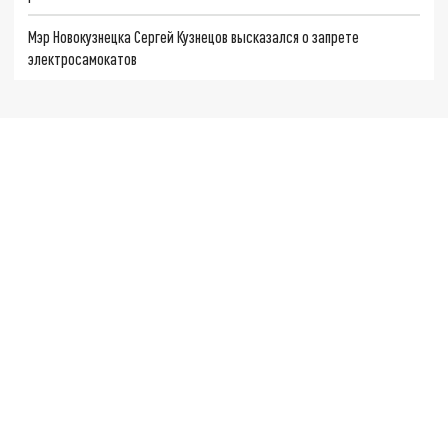
Мэр Новокузнецка Сергей Кузнецов высказался о запрете
электросамокатов