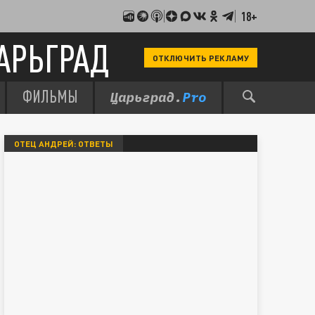
18+
АРЬГРАД
ОТКЛЮЧИТЬ РЕКЛАМУ
ФИЛЬМЫ
ОТЕЦ АНДРЕЙ: ОТВЕТЫ