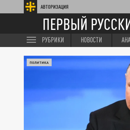
АВТОРИЗАЦИЯ
ПЕРВЫЙ РУССК
РУБРИКИ
НОВОСТИ
АН
ПОЛИТИКА