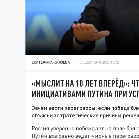
ЕКАТЕРИНА КНЯЗЕВА
05 ДЕКАБРЯ 2025 13:32
«МЫСЛИТ НА 10 ЛЕТ ВПЕРЁД»: Ч
ИНИЦИАТИВАМИ ПУТИНА ПРИ УСП
Зачем вести переговоры, если победа бл
объяснил стратегические причины решен
Россия уверенно побеждает на поле боя
Путин всё равно ведёт мирные перегово