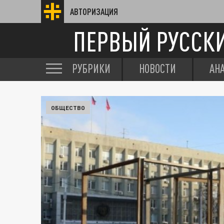
АВТОРИЗАЦИЯ
ПЕРВЫЙ РУССК
РУБРИКИ
НОВОСТИ
АН
ОБЩЕСТВО