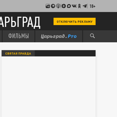
18+
АРЬГРАД
ОТКЛЮЧИТЬ РЕКЛАМУ
ФИЛЬМЫ
СВЯТАЯ ПРАВДА