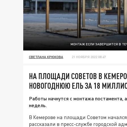
МОНТАЖ ЕСЛИ ЗАВЕРШИТСЯ В ТЕ
СВЕТЛАНА КРЮКОВА
21 НОЯБРЯ 2022 08:47
НА ПЛОЩАДИ СОВЕТОВ В КЕМЕР
НОВОГОДНЮЮ ЕЛЬ ЗА 18 МИЛЛИ
Работы начнутся с монтажа постамента, 
недель.
В Кемерове на площади Советом начался
рассказали в пресс-службе городской а