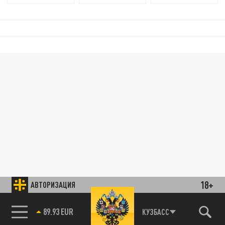
18+
АВТОРИЗАЦИЯ
89.93 EUR
КУЗБАСС