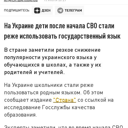
ПОДПИШИТЕСЬ:
На Украине дети после начала СВО стали
реже использовать государственный язык
В стране заметили резкое снижение
популярности украинского языка у
обучающихся в школах, а также у их
родителей и учителей.
На Украине школьники стали реже
пользоваться родным языком. Об этом
сообщает издание
"Страна"
со ссылкой на
исследование Госслужбы качества
образования.
Эксперты заметили, что во время начала СВО