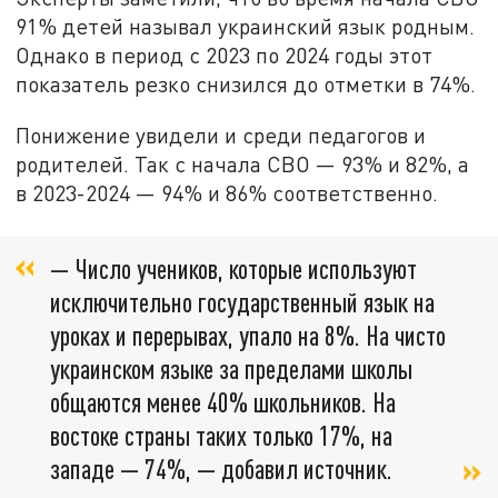
91% детей называл украинский язык родным.
Однако в период с 2023 по 2024 годы этот
показатель резко снизился до отметки в 74%.
Понижение увидели и среди педагогов и
родителей. Так с начала СВО — 93% и 82%, а
в 2023-2024 — 94% и 86% соответственно.
— Число учеников, которые используют
исключительно государственный язык на
уроках и перерывах, упало на 8%. На чисто
украинском языке за пределами школы
общаются менее 40% школьников. На
востоке страны таких только 17%, на
западе — 74%, — добавил источник.