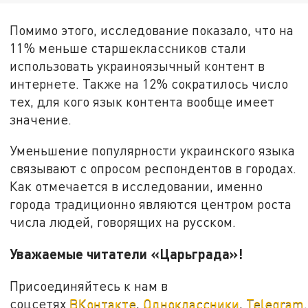
Помимо этого, исследование показало, что на
11% меньше старшеклассников стали
использовать украиноязычный контент в
интернете. Также на 12% сократилось число
тех, для кого язык контента вообще имеет
значение.
Уменьшение популярности украинского языка
связывают с опросом респондентов в городах.
Как отмечается в исследовании, именно
города традиционно являются центром роста
числа людей, говорящих на русском.
Уважаемые читатели «Царьграда»!
Присоединяйтесь к нам в
соцсетях
ВКонтакте
,
Одноклассники
,
Telegram
.