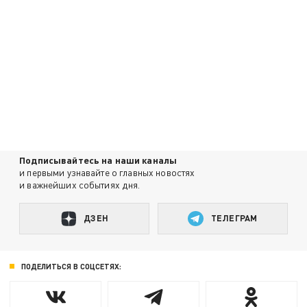
Подписывайтесь на наши каналы
и первыми узнавайте о главных новостях
и важнейших событиях дня.
ДЗЕН
ТЕЛЕГРАМ
ПОДЕЛИТЬСЯ В СОЦСЕТЯХ: