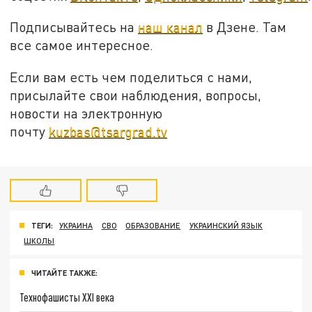
Подписывайтесь на
наш канал
в Дзене. Там
все самое интересное.
Если вам есть чем поделиться с нами,
присылайте свои наблюдения, вопросы,
новости на электронную
почту
kuzbas@tsargrad.tv
ТЕГИ:
УКРАИНА
СВО
ОБРАЗОВАНИЕ
УКРАИНСКИЙ ЯЗЫК
ШКОЛЫ
ЧИТАЙТЕ ТАКЖЕ:
Технофашисты XXI века