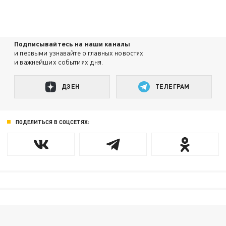
Подписывайтесь на наши каналы
и первыми узнавайте о главных новостях
и важнейших событиях дня.
ДЗЕН
ТЕЛЕГРАМ
ПОДЕЛИТЬСЯ В СОЦСЕТЯХ: