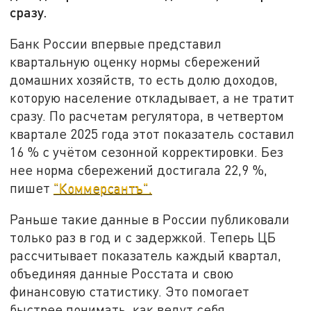
сразу.
Банк России впервые представил
квартальную оценку нормы сбережений
домашних хозяйств, то есть долю доходов,
которую население откладывает, а не тратит
сразу. По расчетам регулятора, в четвертом
квартале 2025 года этот показатель составил
16 % с учётом сезонной корректировки. Без
нее норма сбережений достигала 22,9 %,
пишет
"Коммерсантъ".
Раньше такие данные в России публиковали
только раз в год и с задержкой. Теперь ЦБ
рассчитывает показатель каждый квартал,
объединяя данные Росстата и свою
финансовую статистику. Это помогает
быстрее понимать, как ведут себя