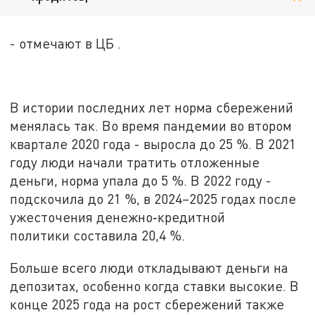
- отмечают в ЦБ .
В истории последних лет норма сбережений
менялась так. Во время пандемии во втором
квартале 2020 года - выросла до 25 %. В 2021
году люди начали тратить отложенные
деньги, норма упала до 5 %. В 2022 году -
подскочила до 21 %, в 2024–2025 годах после
ужесточения денежно‑кредитной
политики составила 20,4 %.
Больше всего люди откладывают деньги на
депозитах, особенно когда ставки высокие. В
конце 2025 года на рост сбережений также