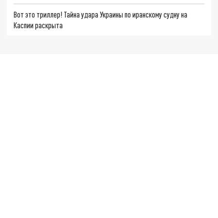
Вот это триллер! Тайна удара Украины по иранскому судну на
Каспии раскрыта