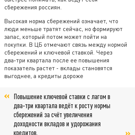
сбережения россиян.
Высокая норма сбережений означает, что
люди меньше тратят сейчас, но формируют
запас, который потом может пойти на
покупки. В ЦБ отмечают связь между нормой
сбережений и ключевой ставкой. Через
два‑три квартала после ее повышения
показатель растет - вклады становятся
выгоднее, а кредиты дороже
Повышение ключевой ставки с лагом в
два‑три квартала ведёт к росту нормы
сбережений за счёт увеличения
доходности вкладов и удорожания
кредитов,