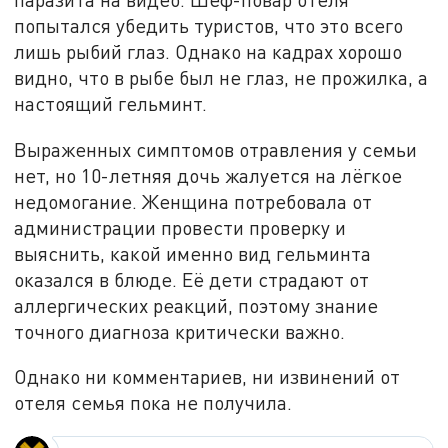
попытался убедить туристов, что это всего
лишь рыбий глаз. Однако на кадрах хорошо
видно, что в рыбе был не глаз, не прожилка, а
настоящий гельминт.
Выраженных симптомов отравления у семьи
нет, но 10-летняя дочь жалуется на лёгкое
недомогание. Женщина потребовала от
администрации провести проверку и
выяснить, какой именно вид гельминта
оказался в блюде. Её дети страдают от
аллергических реакций, поэтому знание
точного диагноза критически важно.
Однако ни комментариев, ни извинений от
отеля семья пока не получила.