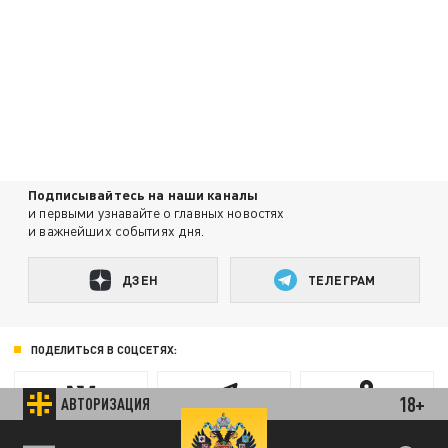
Подписывайтесь на наши каналы
и первыми узнавайте о главных новостях
и важнейших событиях дня.
ДЗЕН
ТЕЛЕГРАМ
ПОДЕЛИТЬСЯ В СОЦСЕТЯХ:
18+
АВТОРИЗАЦИЯ