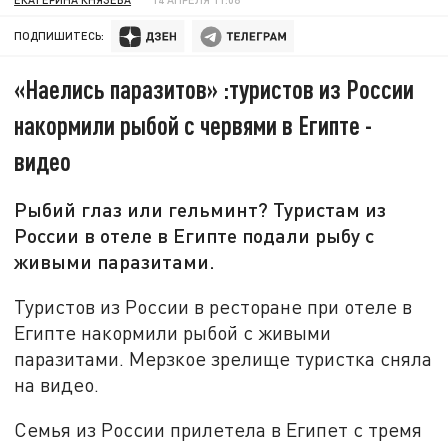
ПОДПИШИТЕСЬ:
«Наелись паразитов» :туристов из России
накормили рыбой с червями в Египте -
видео
Рыбий глаз или гельминт? Туристам из
России в отеле в Египте подали рыбу с
живыми паразитами.
Туристов из России в ресторане при отеле в
Египте накормили рыбой с живыми
паразитами. Мерзкое зрелище туристка сняла
на видео.
Семья из России прилетела в Египет с тремя