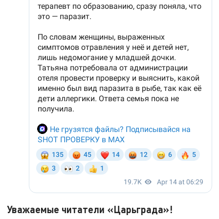
Уважаемые читатели «Царьграда»!