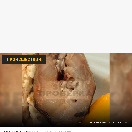
ПРОИСШЕСТВИЯ
ФОТО: ТЕЛЕГРАМ-КАНАЛ SHOT-ПРОВЕРКА.
ЕКАТЕРИНА КНЯЗЕВА
14 АПРЕЛЯ 11:08