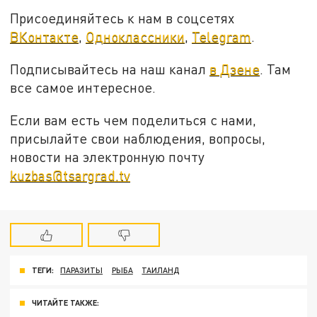
Присоединяйтесь к нам в соцсетях
ВКонтакте
,
Одноклассники
,
Telegram
.
Подписывайтесь на наш канал
в Дзене
. Там
все самое интересное.
Если вам есть чем поделиться с нами,
присылайте свои наблюдения, вопросы,
новости на электронную почту
kuzbas@tsargrad.tv
ТЕГИ:
ПАРАЗИТЫ
РЫБА
ТАИЛАНД
ЧИТАЙТЕ ТАКЖЕ: