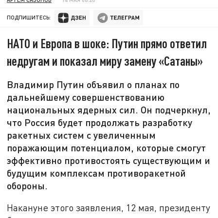
ПОДПИШИТЕСЬ:
НАТО и Европа в шоке: Путин прямо ответил
недругам и показал миру замену «Сатаны»
Владимир Путин объявил о планах по
дальнейшему совершенствованию
национальных ядерных сил. Он подчеркнул,
что Россия будет продолжать разработку
ракетных систем с увеличенным
поражающим потенциалом, которые смогут
эффективно противостоять существующим и
будущим комплексам противоракетной
обороны.
Накануне этого заявления, 12 мая, президенту