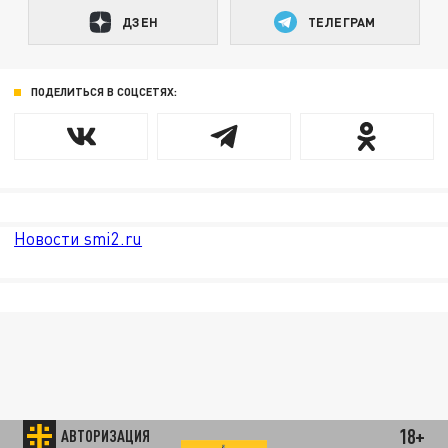
ДЗЕН
ТЕЛЕГРАМ
ПОДЕЛИТЬСЯ В СОЦСЕТЯХ:
Новости smi2.ru
18+
АВТОРИЗАЦИЯ