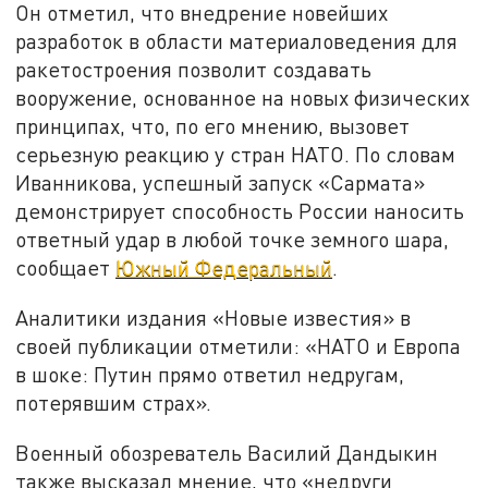
Он отметил, что внедрение новейших
разработок в области материаловедения для
ракетостроения позволит создавать
вооружение, основанное на новых физических
принципах, что, по его мнению, вызовет
серьезную реакцию у стран НАТО. По словам
Иванникова, успешный запуск «Сармата»
демонстрирует способность России наносить
ответный удар в любой точке земного шара,
сообщает
Южный Федеральный
.
Аналитики издания «Новые известия» в
своей публикации отметили: «НАТО и Европа
в шоке: Путин прямо ответил недругам,
потерявшим страх».
Военный обозреватель Василий Дандыкин
также высказал мнение, что «недруги