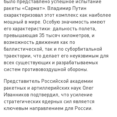
было представлено успешное испытание
ракеты «Сармат». Владимир Путин
охарактеризовал этот комплекс как наиболее
мощный в мире. Особую значимость имеют
его характеристики: дальность полета,
превышающая 35 тысяч километров, и
возможность движения как по
баллистической, так и по суборбитальной
траектории, что делает его неуязвимым для
всех существующих и разрабатываемых
систем противовоздушной обороны.
Представитель Российской академии
ракетных и артиллерийских наук Олег
Иванников подтвердил, что усиление
стратегических ядерных сил является
ключевым направлением для России.