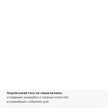
Подписывайтесь на наши каналы
и первыми узнавайте о главных новостях
и важнейших событиях дня.