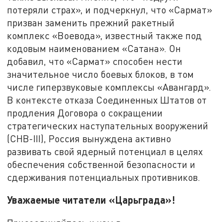
потеряли страх», и подчеркнул, что «Сармат»
призван заменить прежний ракетный
комплекс «Воевода», известный также под
кодовым наименованием «Сатана». Он
добавил, что «Сармат» способен нести
значительное число боевых блоков, в том
числе гиперзвуковые комплексы «Авангард».
В контексте отказа Соединенных Штатов от
продления Договора о сокращении
стратегических наступательных вооружений
(СНВ-III), Россия вынуждена активно
развивать свой ядерный потенциал в целях
обеспечения собственной безопасности и
сдерживания потенциальных противников.
Уважаемые читатели «Царьграда»!