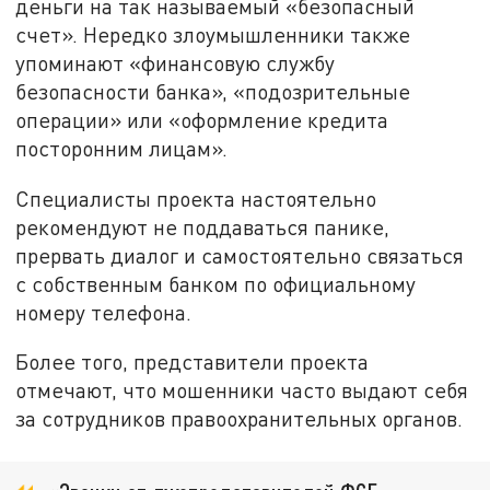
деньги на так называемый «безопасный
счет». Нередко злоумышленники также
упоминают «финансовую службу
безопасности банка», «подозрительные
операции» или «оформление кредита
посторонним лицам».
Специалисты проекта настоятельно
рекомендуют не поддаваться панике,
прервать диалог и самостоятельно связаться
с собственным банком по официальному
номеру телефона.
Более того, представители проекта
отмечают, что мошенники часто выдают себя
за сотрудников правоохранительных органов.