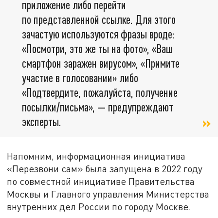
приложение либо перейти
по представленной ссылке. Для этого
зачастую используются фразы вроде:
«Посмотри, это же ты на фото», «Ваш
смартфон заражен вирусом», «Примите
участие в голосовании» либо
«Подтвердите, пожалуйста, получение
посылки/письма», — предупреждают
эксперты.
Напомним, информационная инициатива
«Перезвони сам» была запущена в 2022 году
по совместной инициативе Правительства
Москвы и Главного управления Министерства
внутренних дел России по городу Москве.