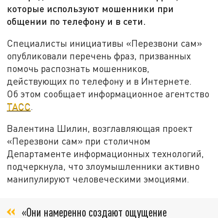
которые используют мошенники при
общении по телефону и в сети.
Специалисты инициативы «Перезвони сам»
опубликовали перечень фраз, призванных
помочь распознать мошенников,
действующих по телефону и в Интернете.
Об этом сообщает информационное агентство
ТАСС
.
Валентина Шилин, возглавляющая проект
«Перезвони сам» при столичном
Департаменте информационных технологий,
подчеркнула, что злоумышленники активно
манипулируют человеческими эмоциями.
«Они намеренно создают ощущение