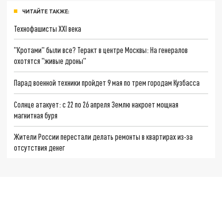
ЧИТАЙТЕ ТАКЖЕ:
Технофашисты XXI века
"Кротами" были все? Теракт в центре Москвы: На генералов
охотятся "живые дроны"
Парад военной техники пройдет 9 мая по трем городам Кузбасса
Солнце атакует: с 22 по 26 апреля Землю накроет мощная
магнитная буря
Жители России перестали делать ремонты в квартирах из-за
отсутствия денег