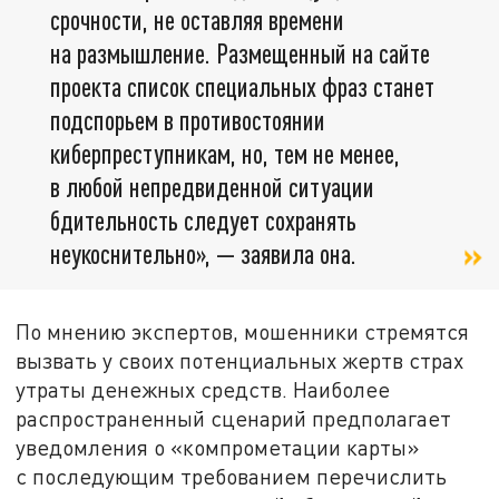
срочности, не оставляя времени
на размышление. Размещенный на сайте
проекта список специальных фраз станет
подспорьем в противостоянии
киберпреступникам, но, тем не менее,
в любой непредвиденной ситуации
бдительность следует сохранять
неукоснительно», — заявила она.
По мнению экспертов, мошенники стремятся
вызвать у своих потенциальных жертв страх
утраты денежных средств. Наиболее
распространенный сценарий предполагает
уведомления о «компрометации карты»
с последующим требованием перечислить