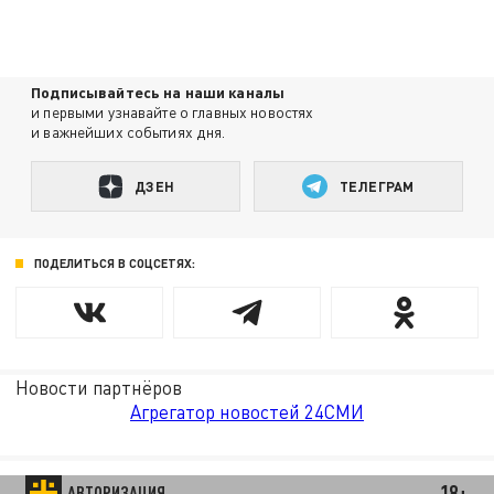
Подписывайтесь на наши каналы
и первыми узнавайте о главных новостях
и важнейших событиях дня.
ДЗЕН
ТЕЛЕГРАМ
ПОДЕЛИТЬСЯ В СОЦСЕТЯХ:
Новости партнёров
Агрегатор новостей 24СМИ
18+
АВТОРИЗАЦИЯ