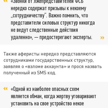
«Звонки от лжепредставителей ФСБ
нередко содержат призывы к некоему
„сотрудничеству“. Важно помнить, что
представители силовых структур никогда
не ведут следственные действия
удаленно», — предостерегают эксперты.
Также аферисты нередко представляются
сотрудниками государственных структур,
заявляя о «взломе аккаунта» и прося назвать
полученный из SMS код.
«Одной из наиболее опасных схем
является обман, когда жертву уговаривают
установить на свое устройство некое