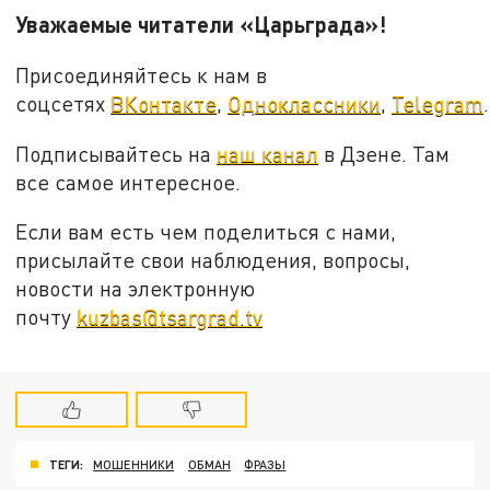
Уважаемые читатели «Царьграда»!
Присоединяйтесь к нам в
соцсетях
ВКонтакте
,
Одноклассники
,
Telegram
.
Подписывайтесь на
наш канал
в Дзене. Там
все самое интересное.
Если вам есть чем поделиться с нами,
присылайте свои наблюдения, вопросы,
новости на электронную
почту
kuzbas@tsargrad.tv
ТЕГИ:
МОШЕННИКИ
ОБМАН
ФРАЗЫ